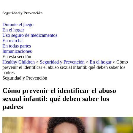
Seguridad y Prevención
Durante el juego
En el hogar
Uso seguro de medicamentos
En marcha
En todas partes
Inmunizaciones
En esta sección
Healthy Children
>
Seguridad y Prevención
>
En el hogar
> Cómo
prevenir el identificar el abuso sexual infantil: qué deben saber los
padres
Seguridad y Prevención
Cómo prevenir el identificar el abuso
sexual infantil: qué deben saber los
padres