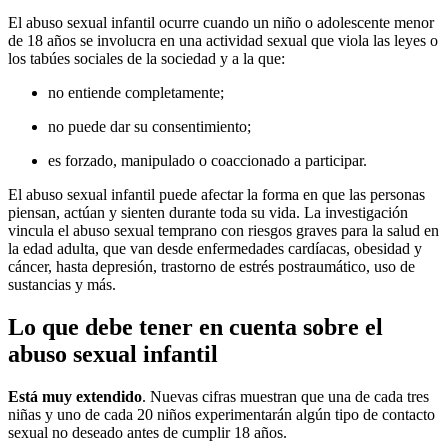
El abuso sexual infantil ocurre cuando un niño o adolescente menor
de 18 años se involucra en una actividad sexual que viola las leyes o
los tabúes sociales de la sociedad y a la que:
no entiende completamente;
no puede dar su consentimiento;
es forzado, manipulado o coaccionado a participar.
El abuso sexual infantil puede afectar la forma en que las personas
piensan, actúan y sienten durante toda su vida. La investigación
vincula el abuso sexual temprano con riesgos graves para la salud en
la edad adulta, que van desde enfermedades cardíacas, obesidad y
cáncer, hasta depresión, trastorno de estrés postraumático, uso de
sustancias y más.
Lo que debe tener en cuenta sobre el
abuso sexual infantil
Está muy extendido
. Nuevas cifras muestran que una de cada tres
niñas y uno de cada 20 niños experimentarán algún tipo de contacto
sexual no deseado antes de cumplir 18 años.