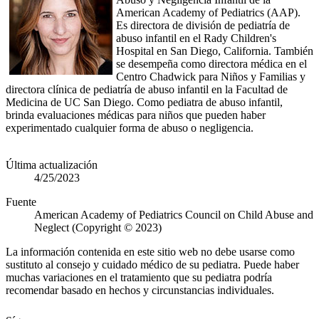
American Academy of Pediatrics (AAP).
Es directora de división de pediatría de
abuso infantil en el Rady Children's
Hospital en San Diego, California. También
se desempeña como directora médica en el
Centro Chadwick para Niños y Familias y
directora clínica de pediatría de abuso infantil en la Facultad de
Medicina de UC San Diego. Como pediatra de abuso infantil,
brinda evaluaciones médicas para niños que pueden haber
experimentado cualquier forma de abuso o negligencia.​
Última actualización
4/25/2023
Fuente
American Academy of Pediatrics Council on Child Abuse and
Neglect (Copyright © 2023)
La información contenida en este sitio web no debe usarse como
sustituto al consejo y cuidado médico de su pediatra. Puede haber
muchas variaciones en el tratamiento que su pediatra podría
recomendar basado en hechos y circunstancias individuales.