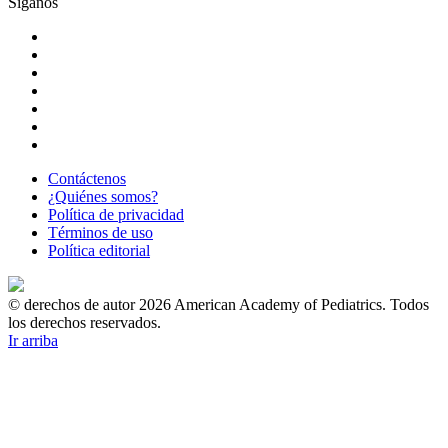
Síganos
Contáctenos
¿Quiénes somos?
Política de privacidad
Términos de uso
Política editorial
© derechos de autor 2026 American Academy of Pediatrics. Todos
los derechos reservados.
Ir arriba