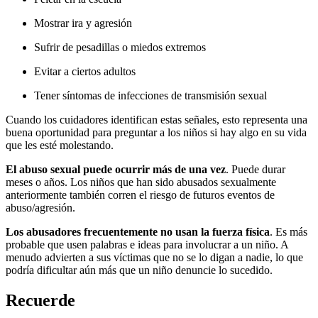
Mostrar ira y agresión
Sufrir de pesadillas o miedos extremos
Evitar a ciertos adultos
Tener síntomas de infecciones de transmisión sexual
Cuando los cuidadores identifican estas señales, esto representa una
buena oportunidad para preguntar a los niños si hay algo en su vida
que les esté molestando.
El abuso sexual puede ocurrir más de una vez
. Puede durar
meses o años. Los niños que han sido abusados sexualmente
anteriormente también corren el riesgo de futuros eventos de
abuso/agresión.
Los abusadores frecuentemente no usan la fuerza física
. Es más
probable que usen palabras e ideas para involucrar a un niño. A
menudo advierten a sus víctimas que no se lo digan a nadie, lo que
podría dificultar aún más que un niño denuncie lo sucedido.
Recuerde​​​