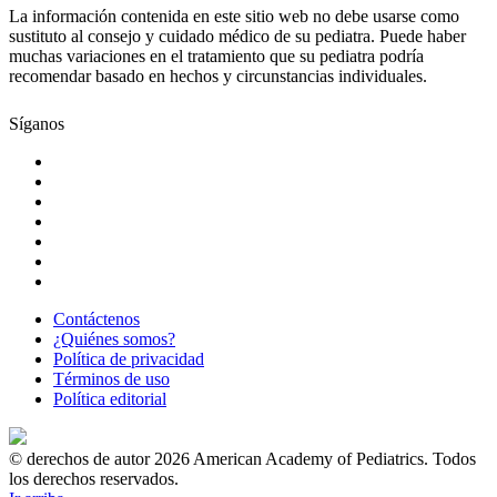
La información contenida en este sitio web no debe usarse como
sustituto al consejo y cuidado médico de su pediatra. Puede haber
muchas variaciones en el tratamiento que su pediatra podría
recomendar basado en hechos y circunstancias individuales.
Síganos
Contáctenos
¿Quiénes somos?
Política de privacidad
Términos de uso
Política editorial
© derechos de autor 2026 American Academy of Pediatrics. Todos
los derechos reservados.