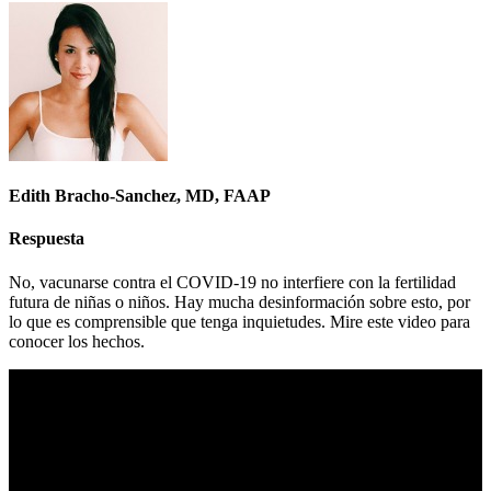
Edith Bracho-Sanchez, MD, FAAP
Respuesta
No, vacunarse contra el COVID-19 no interfiere con la fertilidad
futura de niñas o niños. Hay mucha desinformación sobre esto, por
lo que es comprensible que tenga inquietudes. Mire este video para
conocer los hechos.