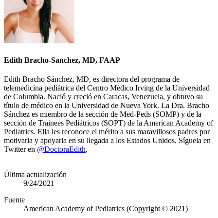
Edith Bracho-Sanchez, MD, FAAP
​Edith Bracho Sánchez, MD, es directora del programa de
telemedicina pediátrica del Centro Médico Irving de la Universidad
de Columbia​​. Nació y creció en Caracas, Venezuela, y obtuvo su
título de médico en la Universidad de Nueva York. La Dra. Bracho
Sánchez es miembro de la sección de Med-Peds (SOMP) y de la
sección de Trainees Pediátricos (SOPT) de la American Academy of
Pediatrics. Ella les reconoce​​​​ el mérito a sus maravillosos padres por
motivarla y apoyarla en su llegada a los Estados Unidos. Síguela en
Twitter en
@DoctoraEdith​
.
Última actualización
9/24/2021
Fuente
American Academy of Pediatrics (Copyright © 2021)