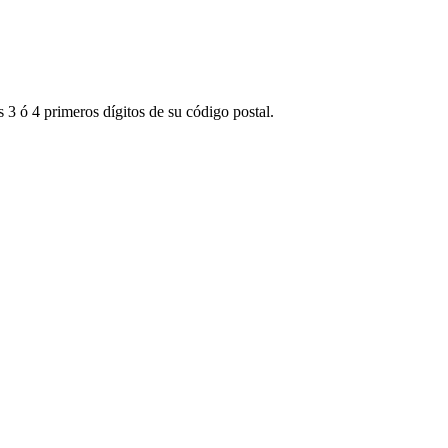
3 ó 4 primeros dígitos de su código postal.