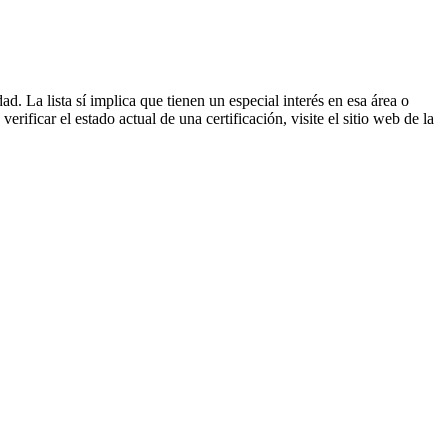
d. La lista sí implica que tienen un especial interés en esa área o
rificar el estado actual de una certificación, visite el sitio web de la