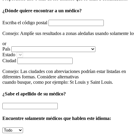
¿Dónde quiere encontrar a un médico?
Escriba el código postal
Consejo: Amplíe sus resultados a zonas aledañas usando solamente los 
or
País
Estado
Ciudad
Consejo: Las ciudades con abreviaciones podrían estar listadas en
diferentes formas. Considere alternativas
cuando busque, como por ejemplo: St Louis y Saint Louis.
¿Sabe el apellido de su médico?
Encuentre solamente médicos que hablen este idioma: