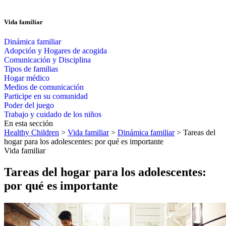
Vida familiar
Dinámica familiar
Adopción y Hogares de acogida
Comunicación y Disciplina
Tipos de familias
Hogar médico
Medios de comunicación
Participe en su comunidad
Poder del juego
Trabajo y cuidado de los niños
En esta sección
Healthy Children
>
Vida familiar
>
Dinámica familiar
> Tareas del
hogar para los adolescentes: por qué es importante
Vida familiar
Tareas del hogar para los adolescentes:
por qué es importante