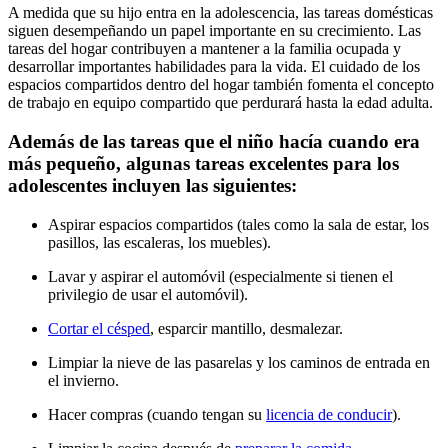
A medida que su hijo entra en la adolescencia, las tareas domésticas
siguen desempeñando un papel importante en su crecimiento. Las
tareas del hogar contribuyen a mantener a la familia ocupada y
desarrollar importantes habilidades para la vida. El cuidado de los
espacios compartidos dentro del hogar también fomenta el concepto
de trabajo en equipo compartido que perdurará hasta la edad adulta.
Además de las tareas que el niño hacía cuando era
más pequeño, algunas tareas excelentes para los
adolescentes incluyen las siguientes:
Aspirar espacios compartidos (tales como la sala de estar, los
pasillos, las escaleras, los muebles).
Lavar y aspirar el automóvil (especialmente si tienen el
privilegio de usar el automóvil).
Cortar el césped
, esparcir mantillo, desmalezar.
Limpiar la nieve de las pasarelas y los caminos de entrada en
el invierno.
Hacer compras (cuando tengan su
licencia de conducir
).