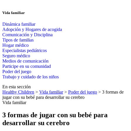
Vida familiar
Dinámica familiar
Adopción y Hogares de acogida
Comunicación y Disciplina
Tipos de familias
Hogar médico
Especialistas pediátricos
Seguro médico
Medios de comunicación
Participe en su comunidad
Poder del juego
Trabajo y cuidado de los niños
En esta sección
Healthy Children
>
Vida familiar
>
Poder del juego
> 3 formas de
jugar con su bebé para desarrollar su cerebro
Vida familiar
3 formas de jugar con su bebé para
desarrollar su cerebro