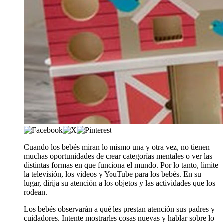
​​Cuando los bebés miran lo mismo una y otra vez, no tienen
muchas oportunidades de crear categorías mentales o ver las
distintas formas en que funciona el mundo. Por lo tanto, limite
la televisión, los videos y YouTube para los bebés. En su
lugar, dirija su atención a los objetos y las actividades que los
rodean.
Los bebés observarán a qué les prestan atención sus padres y
cuidadores. Intente mostrarles cosas nuevas y hablar sobre lo