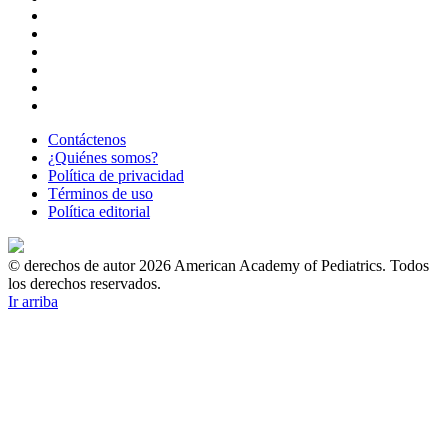
Contáctenos
¿Quiénes somos?
Política de privacidad
Términos de uso
Política editorial
© derechos de autor 2026 American Academy of Pediatrics. Todos
los derechos reservados.
Ir arriba