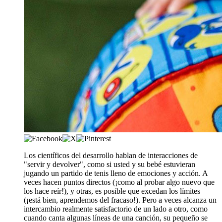
Los científicos del desarrollo hablan de interacciones de
"servir y devolver", como si usted y su bebé estuvieran
jugando un partido de tenis lleno de emociones y acción. A
veces hacen puntos directos (¡como al probar algo ​nuevo que
los hace reír!), y otras, es posible que excedan los límites
(¡está bien, aprendemos del fracaso!). Pero a veces alcanza un
intercambio realmente satisfactorio de un lado a otro, como
cuando canta algunas líneas de una canción, su pequeño se