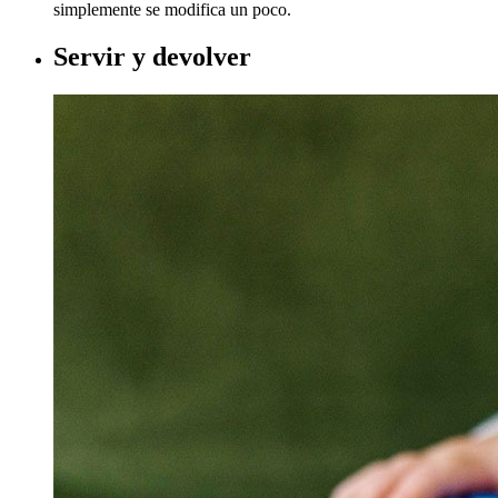
simplemente se modifica un poco.​​​
Servir y devolver