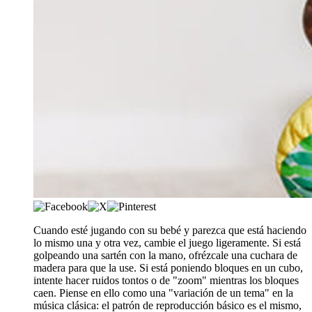
​Cuando esté jugando con su bebé y parezca que está haciendo
lo mismo una y otra vez, cambie el juego ligeramente. Si está
golpeando una sartén con la mano, ofrézcale una cuchara de
madera para que la use. Si está poniendo bloques en un cubo,
intente hacer ruidos tontos o de "zoom" mientras los bloques
caen. Piense en ello como una "variación de un tema" en la
música clásica: el patrón de reproducción básico es el mismo,