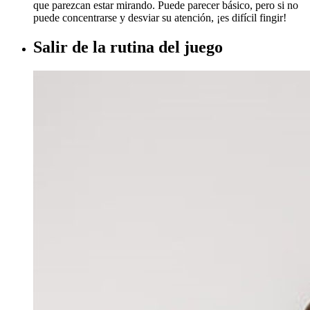
que parezcan estar mirando. Puede parecer básico, pero si no
puede concentrarse y desviar su atención, ¡es difícil fingir!​
Salir de la rutina del juego