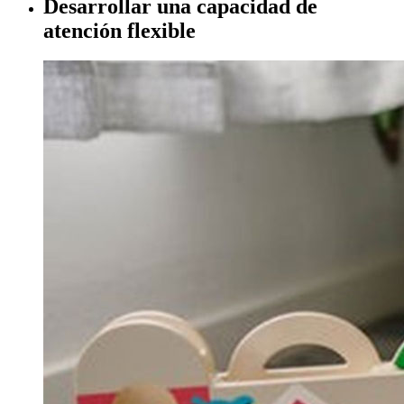
Desarrollar una capacidad de
atención flexible