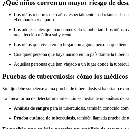
¿Qué niños corren un mayor riesgo de desa
Los niños menores de 5 años, especialmente los lactantes. Los
el embarazo o el parto.
Los adolescentes que han comenzado la pubertad. Los niños o a
una afección médica subyacente.
Los niños que viven en un hogar con alguna persona que tiene 
Cualquier persona que haya nacido en un país donde la tubercu
Aquellas personas que han viajado a un lugar donde la tubercul
Pruebas de tuberculosis: cómo los médicos 
Su hijo debe someterse a una prueba de tuberculosis si ha estado expu
La única forma de detectar una infección es mediante un análisis de s
Análisis de sangre
para la tuberculosis, también conocido como
Prueba cutánea de tuberculosis
, también llamada prueba de tu