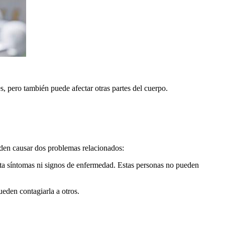
, pero también puede afectar otras partes del cuerpo.
den causar dos problemas relacionados:
nta síntomas ni signos de enfermedad. Estas personas no pueden
eden contagiarla a otros.