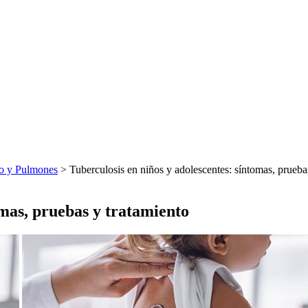
o y Pulmones
> Tuberculosis en niños y adolescentes: síntomas, prueba
omas, pruebas y tratamiento