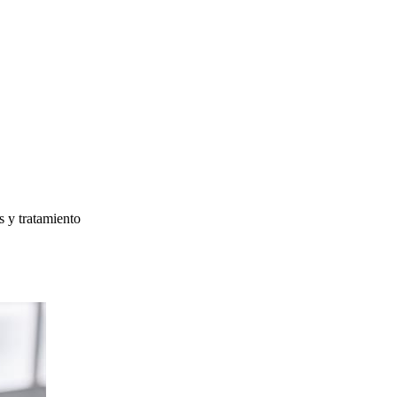
s y tratamiento