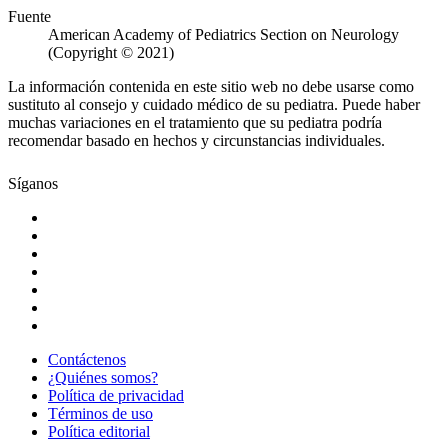
Fuente
American Academy of Pediatrics Section on Neurology
(Copyright © 2021)
La información contenida en este sitio web no debe usarse como
sustituto al consejo y cuidado médico de su pediatra. Puede haber
muchas variaciones en el tratamiento que su pediatra podría
recomendar basado en hechos y circunstancias individuales.
Síganos
Contáctenos
¿Quiénes somos?
Política de privacidad
Términos de uso
Política editorial