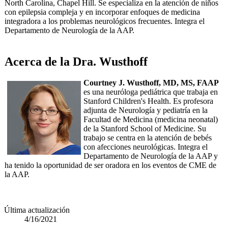
North Carolina, Chapel Hill. Se especializa en la atención de niños
con epilepsia compleja y en incorporar enfoques de medicina
integradora a​​ los problemas neurológicos frecuentes. Integra el
Departamento de Neurología de la AAP.
Acerca de la Dra. Wusthoff
Courtney J. Wusthoff, MD, MS, FAAP
es una neuróloga pediátrica que trabaja en
Stanford Children's Health. Es profesora
adjunta de Neurología y pediatría en la
Facultad de Medicina (medicina neonatal)
de la Stanford School of Medicine. Su
trabajo se centra en la atención de bebés
con afecciones neurológicas. Integra el
Departamento de Neurología de la AAP y
ha tenido la oportunidad de ser oradora en los eventos de CME de
la AAP.​
Última actualización
4/16/2021