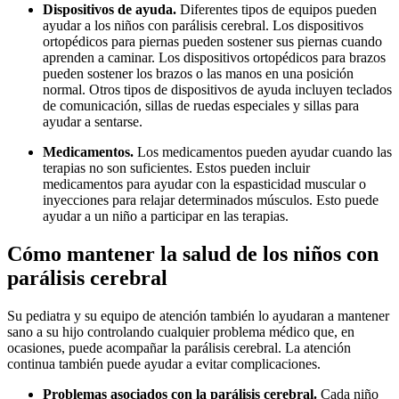
Dispositivos de ayuda.
Diferentes tipos de equipos pueden
ayudar a los niños con parálisis cerebral. Los dispositivos
ortopédicos para piernas pueden sostener sus piernas cuando
aprenden a caminar. Los dispositivos ortopédicos para brazos
pueden sostener los brazos o las manos en una posición
normal. Otros tipos de dispositivos de ayuda incluyen teclados
de comunicación, sillas de ruedas especiales y sillas para
ayudar a sentarse.
Medicamentos.
Los medicamentos pueden ayudar cuando las
terapias no son suficientes. Estos pueden incluir
medicamentos para ayudar con la espasticidad muscular o
inyecciones para relajar determinados músculos. Esto puede
ayudar a un niño a participar en las terapias.
Cómo mantener la salud de los niños con
parálisis cerebral
Su pediatra y su equipo de atención también lo ayudaran a mantener
sano a su hijo controlando cualquier problema médico que, en
ocasiones, puede acompañar la parálisis cerebral. La atención
continua también puede ayudar a evitar complicaciones.
Problemas asociados con la parálisis cerebral.
Cada niño