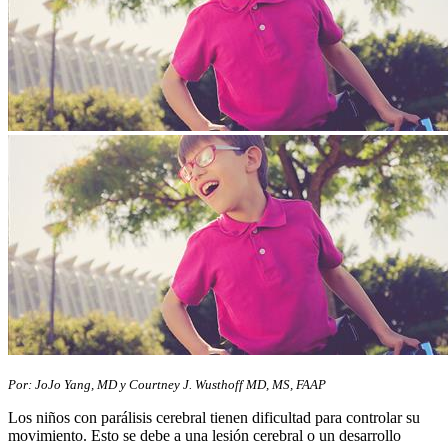
​​Por: JoJo Yang, MD y Courtney J. Wusthoff MD, MS, FAAP
Los niños con parálisis cerebral tienen dificultad para controlar su
movimiento. Esto se debe a una lesión cerebral o un desarrollo