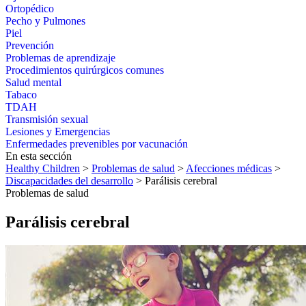
Ortopédico
Pecho y Pulmones
Piel
Prevención
Problemas de aprendizaje
Procedimientos quirúrgicos comunes
Salud mental
Tabaco
TDAH
Transmisión sexual
Lesiones y Emergencias
Enfermedades prevenibles por vacunación
En esta sección
Healthy Children
>
Problemas de salud
>
Afecciones médicas
>
Discapacidades del desarrollo
> Parálisis cerebral
Problemas de salud
Parálisis cerebral