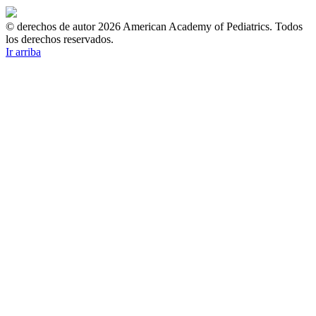
© derechos de autor 2026 American Academy of Pediatrics. Todos
los derechos reservados.
Ir arriba