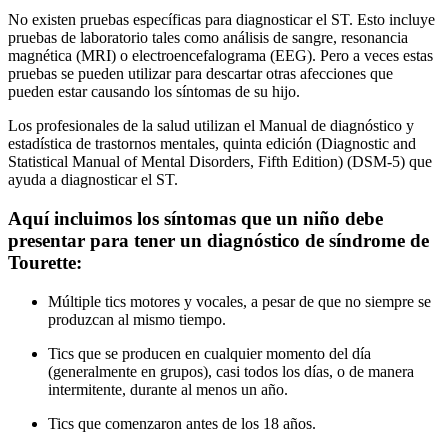
No existen pruebas específicas para diagnosticar el ST. Esto incluye
pruebas de laboratorio tales como análisis de sangre, resonancia
magnética (MRI) o electroencefalograma (EEG). Pero a veces estas
pruebas se pueden utilizar para descartar otras afecciones que
pueden estar causando los síntomas de su hijo.
Los profesionales de la salud utilizan el Manual de diagnóstico y
estadística de trastornos mentales, quinta edición (Diagnostic and
Statistical Manual of Mental Disorders, Fifth Edition) (DSM-5) que
ayuda a diagnosticar el ST.
Aquí incluimos los síntomas que un niño debe
presentar para tener un diagnóstico de síndrome de
Tourette:
Múltiple tics motores y vocales, a pesar de que no siempre se
produzcan al mismo tiempo.
Tics que se producen en cualquier momento del día
(generalmente en grupos), casi todos los días, o de manera
intermitente, durante al menos un año.
Tics que comenzaron antes de los 18 años.