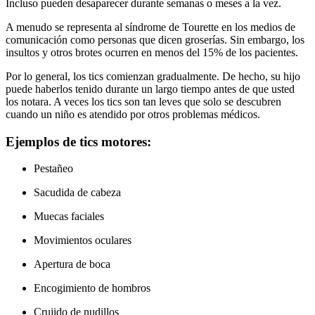
Incluso pueden desaparecer durante semanas o meses a la vez.
A menudo se representa al síndrome de Tourette en los medios de
comunicación como personas que dicen groserías. Sin embargo, los
insultos y otros brotes ocurren en menos del 15% de los pacientes.
Por lo general, los tics comienzan gradualmente. De hecho, su hijo
puede haberlos tenido durante un largo tiempo antes de que usted
los notara. A veces los tics son tan leves que solo se descubren
cuando un niño es atendido por otros problemas médicos.
Ejemplos de tics motores:
Pestañeo
Sacudida de cabeza
Muecas faciales
Movimientos oculares
Apertura de boca
Encogimiento de hombros
Crujido de nudillos