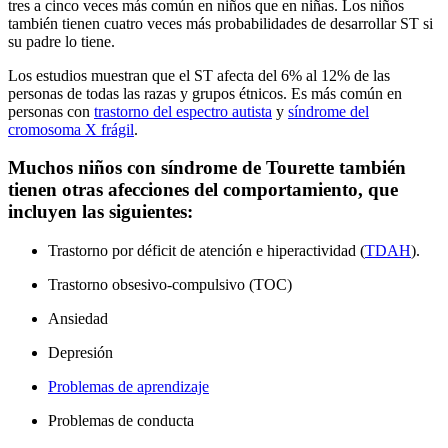
tres a cinco veces más común en niños que en niñas. Los niños
también tienen cuatro veces más probabilidades de desarrollar ST si
su padre lo tiene.
Los estudios muestran que el ST afecta del 6% al 12% de las
personas de todas las razas y grupos étnicos. Es más común en
personas con
trastorno del espectro autista
y
síndrome del
cromosoma X frágil
.
Muchos niños con síndrome de Tourette también
tienen otras afecciones del comportamiento, que
incluyen las siguientes:
Trastorno por déficit de atención e hiperactividad (
TDAH
).
Trastorno obsesivo-compulsivo (TOC)
Ansiedad
Depresión
Problemas de aprendizaje
Problemas de conducta