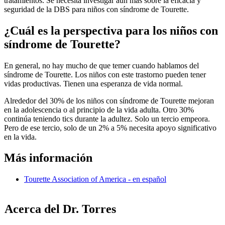
tratamientos. Se necesita investigar aún más sobre la eficacia y
seguridad de la DBS para niños con síndrome de Tourette.
¿Cuál es la perspectiva para los niños con
síndrome de Tourette?
En general, no hay mucho de que temer cuando hablamos del
síndrome de Tourette. Los niños con este trastorno pueden tener
vidas productivas. Tienen una esperanza de vida normal.
Alrededor del 30% de los niños con síndrome de Tourette mejoran
en la adolescencia o al principio de la vida adulta. Otro 30%
continúa teniendo tics durante la adultez. Solo un tercio empeora.
Pero de ese tercio, solo de un 2% a 5% necesita apoyo significativo
en la vida.
Más información
Tourette Association of America - en español
Acerca del Dr. Torres