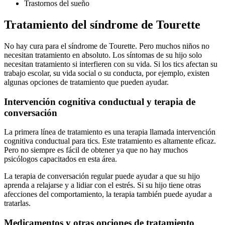
Trastornos del sueño
Tratamiento del síndrome de Tourette
No hay cura para el síndrome de Tourette. Pero muchos niños no
necesitan tratamiento en absoluto. Los síntomas de su hijo solo
necesitan tratamiento si interfieren con su vida. Si los tics afectan su
trabajo escolar, su vida social o su conducta, por ejemplo, existen
algunas opciones de tratamiento que pueden ayudar.
Intervención cognitiva conductual y terapia de
conversación
La primera línea de tratamiento es una terapia llamada intervención
cognitiva conductual para tics. Este tratamiento es altamente eficaz.
Pero no siempre es fácil de obtener ya que no hay muchos
psicólogos capacitados en esta área.
La terapia de conversación regular puede ayudar a que su hijo
aprenda a relajarse y a lidiar con el estrés. Si su hijo tiene otras
afecciones del comportamiento, la terapia también puede ayudar a
tratarlas.
Medicamentos y otras opciones de tratamiento