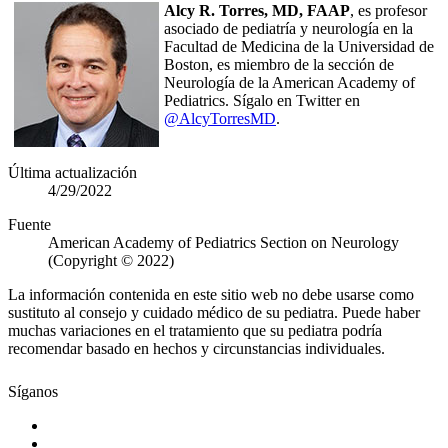
Alcy R. Torres, MD, FAAP
, es profesor
asociado de pediatría y neurología en la
Facultad de Medicina de la Universidad de
Boston, es miembro de la sección de
Neurología de la American Academy of
Pediatrics. Sígalo en Twitter en
@AlcyTorresMD
.
Última actualización
4/29/2022
Fuente
American Academy of Pediatrics Section on Neurology
(Copyright © 2022)
La información contenida en este sitio web no debe usarse como
sustituto al consejo y cuidado médico de su pediatra. Puede haber
muchas variaciones en el tratamiento que su pediatra podría
recomendar basado en hechos y circunstancias individuales.
Síganos