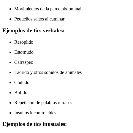
Movimientos de la pared abdominal
Pequeños saltos al caminar
Ejemplos de tics verbales:
Resoplido
Estornudo
Carraspeo
Ladrido y otros sonidos de animales
Chillido
Bufido
Repetición de palabras o frases
Insultos incontrolables
Ejemplos de tics inusuales: