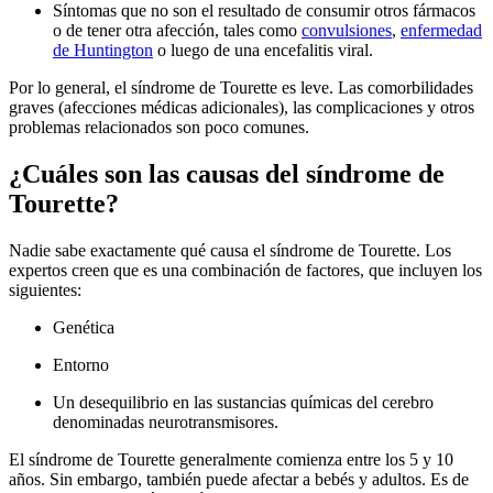
Síntomas que no son el resultado de consumir otros fármacos
o de tener otra afección, tales como
convulsiones
,
enfermedad
de Huntington
o luego de una encefalitis viral.
Por lo general, el síndrome de Tourette es leve. Las comorbilidades
graves (afecciones médicas adicionales), las complicaciones y otros
problemas relacionados son poco comunes.
¿Cuáles son las causas del síndrome de
Tourette?
Nadie sabe exactamente qué causa el síndrome de Tourette. Los
expertos creen que es una combinación de factores, que incluyen los
siguientes:
Genética
Entorno
Un desequilibrio en las sustancias químicas del cerebro
denominadas neurotransmisores.
El síndrome de Tourette generalmente comienza entre los 5 y 10
años. Sin embargo, también puede afectar a bebés y adultos. Es de