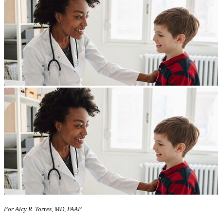
Por Alcy R. Torres, MD, FAAP