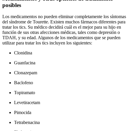
posibles
Los medicamentos no pueden eliminar completamente los síntomas
del síndrome de Tourette. Existen muchos fármacos diferentes para
tratar los tics. Su médico decidirá cuál es el mejor para su hijo en
función de sus otras afecciones médicas, tales como depresión o
TDAH, y su edad. Algunos de los medicamentos que se pueden
utilizar para tratar los tics incluyen los siguientes:
Clonidina
Guanfacina
Clonazepam
Baclofeno
Topiramato
Levetiracetam
Pimocida
Tetrabenacina