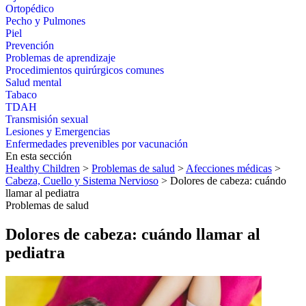
Ortopédico
Pecho y Pulmones
Piel
Prevención
Problemas de aprendizaje
Procedimientos quirúrgicos comunes
Salud mental
Tabaco
TDAH
Transmisión sexual
Lesiones y Emergencias
Enfermedades prevenibles por vacunación
En esta sección
Healthy Children
>
Problemas de salud
>
Afecciones médicas
>
Cabeza, Cuello y Sistema Nervioso
> Dolores de cabeza: cuándo
llamar al pediatra
Problemas de salud
Dolores de cabeza: cuándo llamar al
pediatra