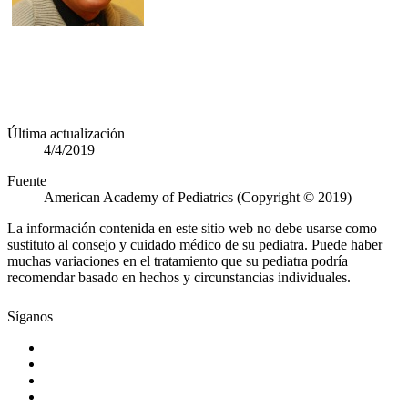
Última actualización
4/4/2019
Fuente
American Academy of Pediatrics (Copyright © 2019)
La información contenida en este sitio web no debe usarse como
sustituto al consejo y cuidado médico de su pediatra. Puede haber
muchas variaciones en el tratamiento que su pediatra podría
recomendar basado en hechos y circunstancias individuales.
Síganos