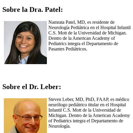
Sobre la Dra. Patel:
Namrata Patel, MD, es residente de
Neurología Pediátrica en el Hospital Infantil
C.S. Mott de la Universidad de Michigan.
Dentro de la American Academy of
Pediatrics integra el Departamento de
Pasantes Pediátricos.
Sobre el Dr. Leber:
Steven Leber, MD, PhD, FAAP, es médico
neurólogo pediátrico titular en el Hospital
Infantil C.S. Mott de la Universidad de
Michigan. Dentro de la American Academy
of Pediatrics integra el Departamento de
Neurología.