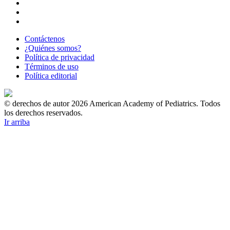
Contáctenos
¿Quiénes somos?
Política de privacidad
Términos de uso
Política editorial
© derechos de autor 2026 American Academy of Pediatrics. Todos
los derechos reservados.
Ir arriba