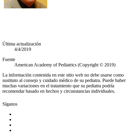
Última actualización
4/4/2019
Fuente
American Academy of Pediatrics (Copyright © 2019)
La información contenida en este sitio web no debe usarse como
sustituto al consejo y cuidado médico de su pediatra. Puede haber
muchas variaciones en el tratamiento que su pediatra podría
recomendar basado en hechos y circunstancias individuales.
Síganos