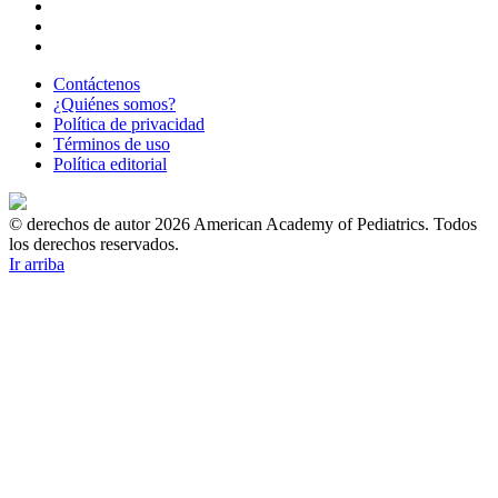
Contáctenos
¿Quiénes somos?
Política de privacidad
Términos de uso
Política editorial
© derechos de autor 2026 American Academy of Pediatrics. Todos
los derechos reservados.
Ir arriba