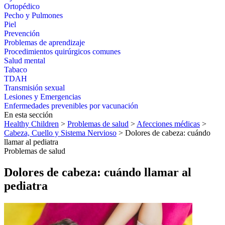
Ortopédico
Pecho y Pulmones
Piel
Prevención
Problemas de aprendizaje
Procedimientos quirúrgicos comunes
Salud mental
Tabaco
TDAH
Transmisión sexual
Lesiones y Emergencias
Enfermedades prevenibles por vacunación
En esta sección
Healthy Children
>
Problemas de salud
>
Afecciones médicas
>
Cabeza, Cuello y Sistema Nervioso
> Dolores de cabeza: cuándo
llamar al pediatra
Problemas de salud
Dolores de cabeza: cuándo llamar al
pediatra