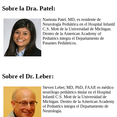
Sobre la Dra. Patel:
Namrata Patel, MD, es residente de
Neurología Pediátrica en el Hospital Infantil
C.S. Mott de la Universidad de Michigan.
Dentro de la American Academy of
Pediatrics integra el Departamento de
Pasantes Pediátricos.
Sobre el Dr. Leber:
Steven Leber, MD, PhD, FAAP, es médico
neurólogo pediátrico titular en el Hospital
Infantil C.S. Mott de la Universidad de
Michigan. Dentro de la American Academy
of Pediatrics integra el Departamento de
Neurología.