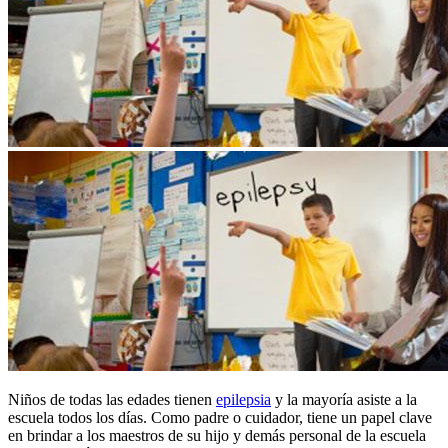
Niños de todas las edades tienen
epilepsia
y la mayoría asiste a la
escuela todos los días. Como padre o cuidador, tiene un papel clave
en brindar a los maestros de su hijo y demás personal de la escuela