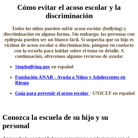
​Cómo evitar el acoso escolar y la
discriminación
Todos los niños pueden sufrir acoso escolar (bullying) y
discriminación en alguna forma. Sin embargo, las personas con
epilepsia pueden ser un blanco fácil. Si sospecha que su hijo es
víctima de acoso escolar o discriminación, póngase en contacto
con la escuela para hablar sobre el tema en detalle. A
continuación, ofrecemos algunos recursos de ayuda:
Stopbullying.gov
en español
Fundación ANAR - Ayuda a Niños y Adolescentes en
Riesgo
Guía para prevenir el acoso escolar ​
- UNICEF​ en español
Conozca la escuela de su hijo y su
personal