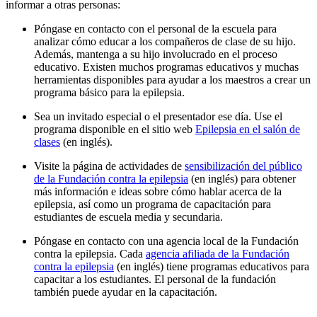
informar a otras personas:
Póngase en contacto con el personal de la escuela para
analizar cómo educar a los compañeros de clase de su hijo.
Además, mantenga a su hijo involucrado en el proceso
educativo. Existen muchos programas educativos y muchas
herramientas disponibles para ayudar a los maestros a crear un
programa básico para la epilepsia.
Sea un invitado especial o el presentador ese día. Use el
programa disponible en el sitio web
Epilepsia en el salón de
clases
(en inglés).
Visite la página de actividades de
sensibilización del público
de la Fundación contra la epilepsia
(en inglés) para obtener
más información e ideas sobre cómo hablar acerca de la
epilepsia, así como un programa de capacitación para
estudiantes de escuela media y secundaria.
Póngase en contacto con una agencia local de la Fundación
contra la epilepsia. Cada
agencia afiliada de la Fundación
contra la epilepsia
(en inglés) tiene programas educativos para
capacitar a los estudiantes. El personal de la fundación
también puede ayudar en la capacitación.