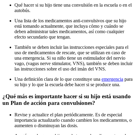
Qué hacer si su hijo tiene una convulsión en la escuela o en el
autobús.
Una lista de los medicamentos anti-convulsivos que su hijo
está tomando actualmente, que incluya cómo y cuándo se
deben administrar tales medicamentos, así como cualquier
efecto secundario que tengan.
También se deben incluir las instrucciones especiales para el
uso de medicamentos de rescate, que se utilizan en caso de
una emergencia. Si su niño tiene un estimulador del nervio
vago, (vagus nerve stimulator, VNS), también se deben incluir
las instrucciones sobre el uso del imán del VNS.
Una definición clara de lo que constituye una
emergencia
para
su hijo y lo que la escuela debe hacer si se produce una.
¿Qué más es importante hacer si su hijo está usando
un Plan de acción para convulsiones?
Revise y actualice el plan periódicamente. Es de especial
importancia actualizarlo cuando cambien los medicamentos, o
aumenten o disminuyan las dosis.