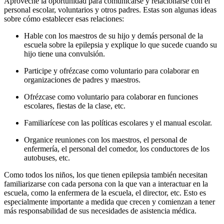
Aproveche la oportunidad para comunicarse y relacionarse con el
personal escolar, voluntarios y otros padres. Estas son algunas ideas
sobre cómo establecer esas relaciones:
Hable con los maestros de su hijo y demás personal de la
escuela sobre la epilepsia y explique lo que sucede cuando su
hijo tiene una convulsión.
Participe y ofrézcase como voluntario para colaborar en
organizaciones de padres y maestros.
Ofrézcase como voluntario para colaborar en funciones
escolares, fiestas de la clase, etc.
Familiarícese con las políticas escolares y el manual escolar.
Organice reuniones con los maestros, el personal de
enfermería, el personal del comedor, los conductores de los
autobuses, etc.
Como todos los niños, los que tienen epilepsia también necesitan
familiarizarse con cada persona con la que van a interactuar en la
escuela, como la enfermera de la escuela, el director, etc. Esto es
especialmente importante a medida que crecen y comienzan a tener
más responsabilidad de sus necesidades de asistencia médica.