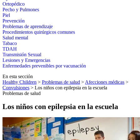
Ortopédico
Pecho y Pulmones
Piel
Prevención
Problemas de aprendizaje
Procedimientos quirúrgicos comunes
Salud mental
Tabaco
TDAH
Transmisión Sexual
Lesiones y Emergencias
Enfermedades prevenibles por vacunación
En esta sección
Healthy Children
>
Problemas de salud
>
Afecciones médicas
>
Convulsiones
> Los niños con epilepsia en la escuela
Problemas de salud
Los niños con epilepsia en la escuela