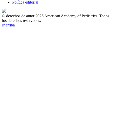
Política editorial
© derechos de autor 2026 American Academy of Pediatrics. Todos
los derechos reservados.
Ir arriba