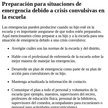
Preparación para situaciones de
emergencia debido a crisis convulsivas en
la escuela
Las emergencias pueden producirse cuando su hijo esté en la
escuela y es importante asegurarse de que todos estén preparados.
Aquí mencionamos cómo preparar a su hijo y a la escuela para una
situación de emergencia debido a una crisis convulsiva:
Averigüe cuáles son las normas de la escuela y del distrito.
Hable con el profesional de enfermería de la escuela sobre la
mejor manera de manejar las emergencias.
Desarrolle un plan de emergencia como parte de su plan de
acción para convulsiones de su hijo.
Mantenga actualizada la información de contacto.
Comunique el plan a todo el personal y voluntarios de la
escuela (por ejemplo, maestros, supervisores del recreo,
profesores de educación física, personal de la biblioteca,
supervisores del comedor, acompañantes para excursiones o
personal para actividades extracurriculares).