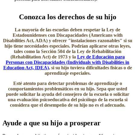
​​Conozca los derechos de su hijo
La mayoría de las escuelas deben respetar la Ley de
Estadounidenses con Discapacidades (Americans with
Disabilities Act, ADA) y ofrecer "instalaciones razonables" si su
hijo tiene necesidades especiales. Podrían aplicarse otras leyes,
tales como la Sección 504 de la Ley de Rehabilitación
(Rehabilitation Act) de 1973 y la
Ley de Educación para
Personas con Discapacidades (Individuals with Disabilities in
Education Act, IDEA)
, si su hijo tuviera dificultades físicas o de
aprendizaje especiales.
Esté atento para detectar problemas de aprendizaje o
comportamientos problemáticos en su hijo. Sepa que usted
puede solicitar la ayuda del consejero de la escuela o solicitar
una evaluación psicoeducativa del psicólogo de la escuela si
considera que el desempeño de su hijo no es el adecuado.
​Ayude a que su hijo a prosperar