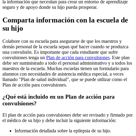
la información que necesitan para crear un entorno de aprendizaje
seguro y de apoyo donde su hijo pueda prosperar.
Comparta información con la escuela de
su hijo
Colabore con su escuela para asegurarse de que los maestros y
demás personal de la escuela sepan qué hacer cuando se produzca
una convulsión. Es importante que cada estudiante que sufre
convulsiones tenga un
Plan de acción para convulsiones
. Este plan
debe ser suministrado a todo el personal administrativo y a todos los
maestros de la escuela. Muchas escuelas tienen un formulario para
alumnos con necesidades de asistencia médica especial, a veces
llamado "Plan de salud individual", que se puede utilizar como el
Plan de acción para convulsiones.
¿Qué está incluido en un Plan de acción para
convulsiones?
El plan de acción para convulsiones debe ser revisado y firmado por
el médico de su hijo y debe incluir la siguiente información:
Información detallada sobre la epilepsia de su hijo.