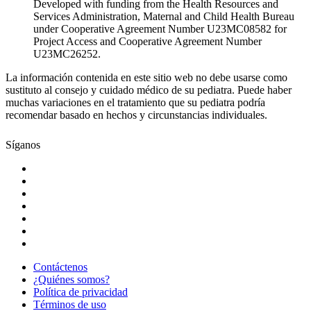
Developed with funding from the Health Resources and
Services Administration, Maternal and Child Health Bureau
under Cooperative Agreement Number U23MC08582 for
Project Access and Cooperative Agreement Number
U23MC26252.
La información contenida en este sitio web no debe usarse como
sustituto al consejo y cuidado médico de su pediatra. Puede haber
muchas variaciones en el tratamiento que su pediatra podría
recomendar basado en hechos y circunstancias individuales.
Síganos
Contáctenos
¿Quiénes somos?
Política de privacidad
Términos de uso