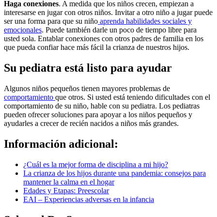
Haga conexiones
. A medida que los niños crecen, empiezan a
interesarse en jugar con otros niños. Invitar a otro niño a jugar puede
ser una forma para que su niño
aprenda habilidades sociales y
emocionales
. Puede también darle un poco de tiempo libre para
usted sola. Entablar conexiones con otros padres de familia en los
que pueda confiar hace más fácil la crianza de nuestros hijos.
Su pediatra está listo para ayudar
Algunos niños pequeños tienen mayores problemas de
comportamiento
que otros. Si usted está teniendo dificultades con el
comportamiento de su niño, hable con su pediatra. Los pediatras
pueden ofrecer soluciones para apoyar a los niños pequeños y
ayudarles a crecer de recién nacidos a niños más grandes.
Información adicional:
¿Cuál es la mejor forma de disciplina a mi hijo?
La crianza de los hijos durante una pandemia: consejos para
mantener la calma en el hogar
Edades y Etapas: Preescolar
EAI – Experiencias adversas en la infancia