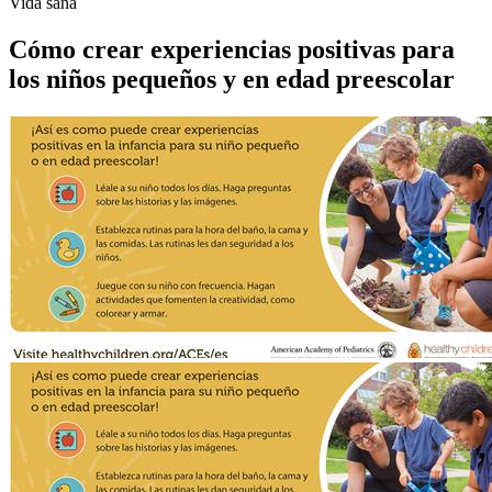
Vida sana
Cómo crear experiencias positivas para
los niños pequeños y en edad preescolar