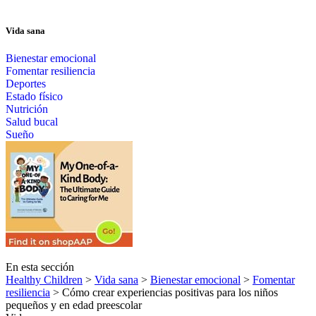
Vida sana
Bienestar emocional
Fomentar resiliencia
Deportes
Estado físico
Nutrición
Salud bucal
Sueño
En esta sección
Healthy Children
>
Vida sana
>
Bienestar emocional
>
Fomentar
resiliencia
> Cómo crear experiencias positivas para los niños
pequeños y en edad preescolar