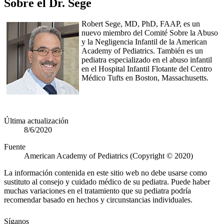
​Sobre el Dr. Sege
Robert Sege, MD, PhD, FAAP, es un
nuevo miembro del Comité Sobre la Abuso
y la Negligencia Infantil de la American
Academy of Pediatrics. También es un
pediatra especializado en el abuso infantil
en el Hospital Infantil Flotante del Centro
Médico Tufts en Boston, Massachusetts.​
Última actualización
8/6/2020
Fuente
American Academy of Pediatrics (Copyright © 2020)
La información contenida en este sitio web no debe usarse como
sustituto al consejo y cuidado médico de su pediatra. Puede haber
muchas variaciones en el tratamiento que su pediatra podría
recomendar basado en hechos y circunstancias individuales.
Síganos