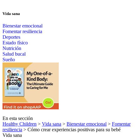
Vida sana
Bienestar emocional
Fomentar resiliencia
Deportes
Estado físico
Nutrición
Salud bucal
Sueño
En esta sección
Healthy Children
>
Vida sana
>
Bienestar emocional
>
Fomentar
resiliencia
> Cómo crear experiencias positivas para su bebé
Vida sana