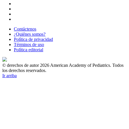
Contáctenos
¿Quiénes somos?
Política de privacidad
Términos de uso
Política editorial
© derechos de autor 2026 American Academy of Pediatrics. Todos
los derechos reservados.
Ir arriba