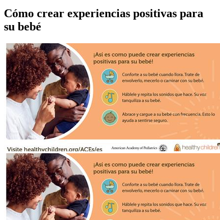
Cómo crear experiencias positivas para
su bebé