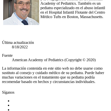
Academy of Pediatrics. También es un
pediatra especializado en el abuso infantil
en el Hospital Infantil Flotante del Centro
Médico Tufts en Boston, Massachusetts.
Última actualización
8/18/2022
Fuente
American Academy of Pediatrics (Copyright © 2020)
La información contenida en este sitio web no debe usarse como
sustituto al consejo y cuidado médico de su pediatra. Puede haber
muchas variaciones en el tratamiento que su pediatra podría
recomendar basado en hechos y circunstancias individuales.
Síganos