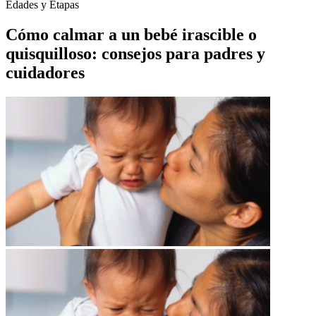
Edades y Etapas
Cómo calmar a un bebé irascible o
quisquilloso: consejos para padres y
cuidadores