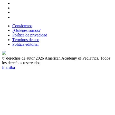
Contáctenos
¿Quiénes somos?
Política de privacidad
Términos de uso
Política editorial
© derechos de autor 2026 American Academy of Pediatrics. Todos
los derechos reservados.
Ir arriba