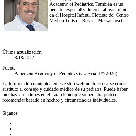
Academy of Pediatrics. También es un
pediatra especializado en el abuso infantil
en el Hospital Infantil Flotante del Centro
Médico Tufts en Boston, Massachusetts.
Última actualización
8/18/2022
Fuente
American Academy of Pediatrics (Copyright © 2020)
La información contenida en este sitio web no debe usarse como
sustituto al consejo y cuidado médico de su pediatra. Puede haber
muchas variaciones en el tratamiento que su pediatra podría
recomendar basado en hechos y circunstancias individuales.
Síganos