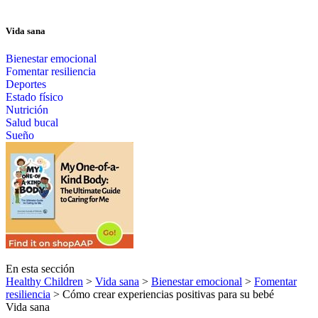
Vida sana
Bienestar emocional
Fomentar resiliencia
Deportes
Estado físico
Nutrición
Salud bucal
Sueño
En esta sección
Healthy Children
>
Vida sana
>
Bienestar emocional
>
Fomentar
resiliencia
> Cómo crear experiencias positivas para su bebé
Vida sana