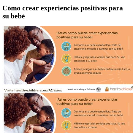
Cómo crear experiencias positivas para
su bebé