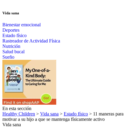
Vida sana
Bienestar emocional
Deportes
Estado físico
Rastreador de Actividad Física
Nutrición
Salud bucal
Sueño
En esta sección
Healthy Children
>
Vida sana
>
Estado físico
> 11 maneras para
motivar a su hijo a que se mantenga físicamente activo
Vida sana