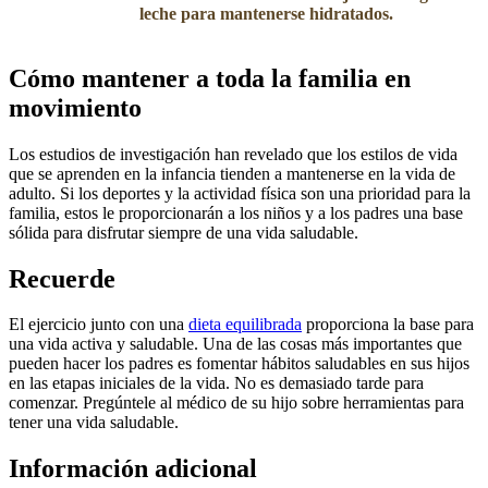
leche para mantenerse hidratados.
Cómo mantener a toda la familia en
movimiento
Los estudios de investigación han revelado que los estilos de vida
que se aprenden en la infancia tienden a mantenerse en la vida de
adulto. Si los deportes y la actividad física son una prioridad para la
familia, estos le proporcionarán a los niños y a los padres una base
sólida para disfrutar siempre de una vida saludable.
Recuerde
El ejercicio junto con una
dieta equilibrada​
proporciona la base para
una vida activa y saludable. Una de las cosas más importantes que
pueden hacer los padres es fomentar hábitos saludables en sus hijos
en las etapas iniciales de la vida. No es demasiado tarde para
comenzar. Pregúntele al médico de su hijo sobre herramientas para
tener una vida saludable.
​Información adicional