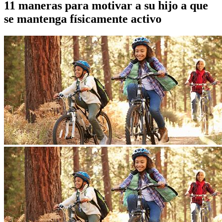
11 maneras para motivar a su hijo a que
se mantenga físicamente activo