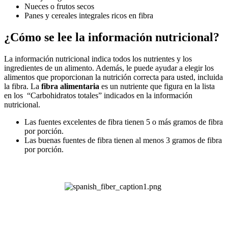
Nueces o frutos secos
Panes y cereales integrales ricos en fibra
¿Cómo se lee la información nutricional?
La información nutricional indica todos los nutrientes y los
ingredientes de un alimento. Además, le puede ayudar a elegir los
alimentos que proporcionan la nutrición correcta para usted, incluida
la fibra. La
fibra alimentaria
es un nutriente que figura en la lista
en los “Carbohidratos totales” indicados en la información
nutricional.
Las fuentes excelentes de fibra tienen 5 o más gramos de fibra
por porción.
Las buenas fuentes de fibra tienen al menos 3 gramos de fibra
por porción.