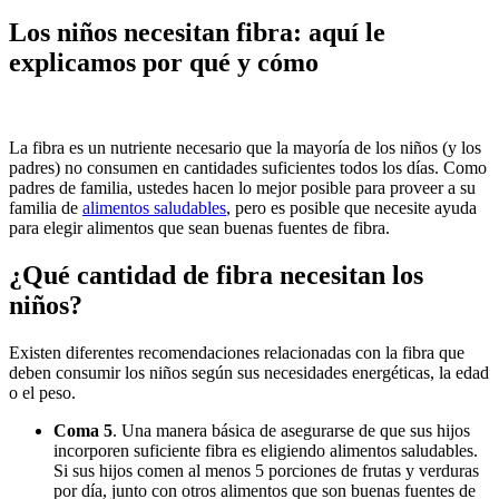
Los niños necesitan fibra: aquí le
explicamos por qué y cómo
​La fibra es un nutriente necesario que la mayoría de los niños (y los
padres) no consumen en cantidades suficientes todos los días. Como
padres de familia, ustedes hacen lo mejor posible para proveer a su
familia de
alimentos saludables
, pero es posible que necesite ayuda
para elegir alimentos que sean buenas fuentes de fibra.
¿Qué cantidad de fibra necesitan los
niños?
Existen diferentes recomendaciones relacionadas con la fibra que
deben consumir los niños según sus necesidades energéticas, la edad
o el peso.
Coma 5
. Una manera básica de asegurarse de que sus hijos
incorporen suficiente fibra es eligiendo alimentos saludables.
Si sus hijos comen al menos 5 porciones de frutas y verduras
por día, junto con otros alimentos que son buenas fuentes de