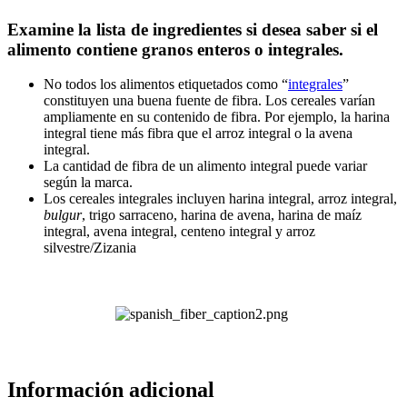
Examine la lista de ingredientes si desea saber si el
alimento contiene granos enteros o integrales.
No todos los alimentos etiquetados como “
integrales
”
constituyen una buena fuente de fibra. Los cereales varían
ampliamente en su contenido de fibra. Por ejemplo, la harina
integral tiene más fibra que el arroz integral o la avena
integral.
La cantidad de fibra de un alimento integral puede variar
según la marca.
Los cereales integrales incluyen harina integral, arroz integral,
bulgur
, trigo sarraceno, harina de avena, harina de maíz
integral, avena integral, centeno integral y arroz
silvestre/Zizania
Información adicional