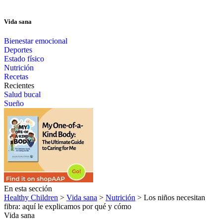
Vida sana
Bienestar emocional
Deportes
Estado físico
Nutrición
Recetas
Recientes
Salud bucal
Sueño
En esta sección
Healthy Children
>
Vida sana
>
Nutrición
> Los niños necesitan
fibra: aquí le explicamos por qué y cómo
Vida sana