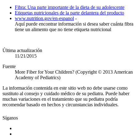
Fibra: Una parte importante de la dieta de su adolescente
Etiquetas nutricionales de la parte delantera del producto
www.nutrition.gov/en-espanol
-
Aquí puede encontrar información si desea saber cuánta fibra
tiene un alimento que no tiene etiqueta nutricional
Última actualización
11/21/2015
Fuente
More Fiber for Your Children? (Copyright © 2013 American
Academy of Pediatrics)
La información contenida en este sitio web no debe usarse como
sustituto al consejo y cuidado médico de su pediatra. Puede haber
muchas variaciones en el tratamiento que su pediatra podría
recomendar basado en hechos y circunstancias individuales.
Síganos