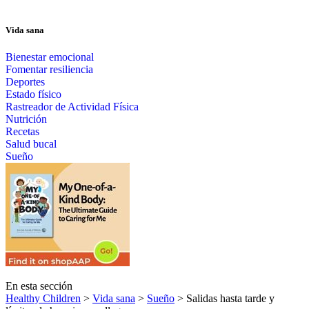
Vida sana
Bienestar emocional
Fomentar resiliencia
Deportes
Estado físico
Rastreador de Actividad Física
Nutrición
Recetas
Salud bucal
Sueño
En esta sección
Healthy Children
>
Vida sana
>
Sueño
> Salidas hasta tarde y