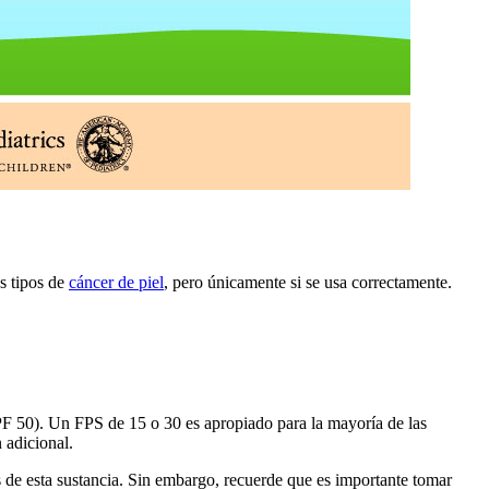
s tipos de
cáncer de piel
, pero únicamente si se usa correctamente.
SPF 50). Un FPS de 15 o 30 es apropiado para la mayoría de las
 adicional.
s de esta sustancia. Sin embargo, recuerde que es importante tomar