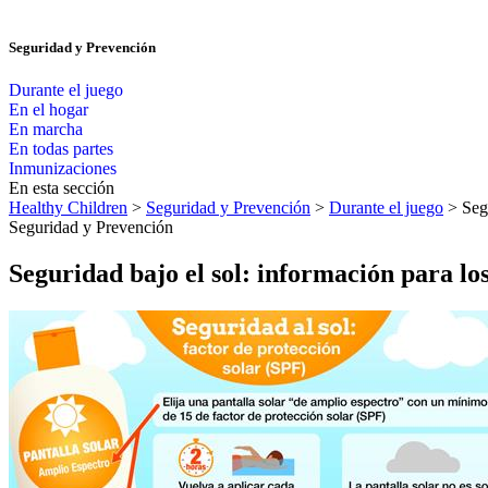
Seguridad y Prevención
Durante el juego
En el hogar
En marcha
En todas partes
Inmunizaciones
En esta sección
Healthy Children
>
Seguridad y Prevención
>
Durante el juego
> Segu
Seguridad y Prevención
Seguridad bajo el sol: información para lo