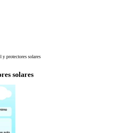
 y protectores solares
res solares