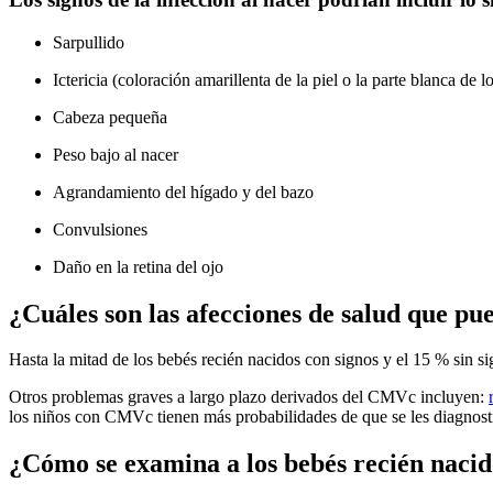
Sarpullido
Ictericia (coloración amarillenta de la piel o la parte blanca de l
Cabeza pequeña
Peso bajo al nacer
Agrandamiento del hígado y del bazo
Convulsiones
Daño en la retina del ojo
¿Cuáles son las afecciones de salud que p
Hasta la mitad de los bebés recién nacidos con signos y el 15 % sin s
Otros problemas graves a largo plazo derivados del CMVc incluyen:
los niños con CMVc tienen más probabilidades de que se les diagnost
¿Cómo se examina a los bebés recién nacid