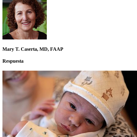
Mary T. Caserta, MD, FAAP
Respuesta