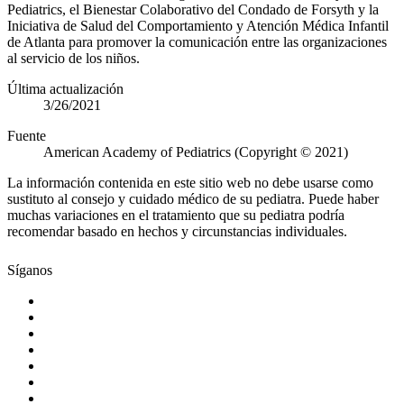
Pediatrics, el Bienestar Colaborativo del Condado de Forsyth y la
Iniciativa de Salud del Comportamiento y Atención Médica Infantil
de Atlanta para promover la comunicación entre las organizaciones
al servicio de los niños.​​​
Última actualización
3/26/2021
Fuente
American Academy of Pediatrics (Copyright © 2021)
La información contenida en este sitio web no debe usarse como
sustituto al consejo y cuidado médico de su pediatra. Puede haber
muchas variaciones en el tratamiento que su pediatra podría
recomendar basado en hechos y circunstancias individuales.
Síganos