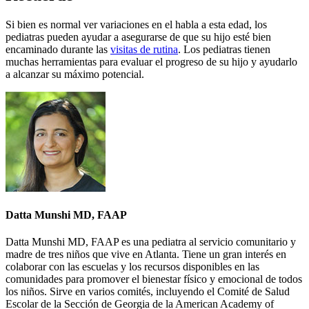
Si bien es normal ver variaciones en el habla a esta edad, los
pediatras pueden ayudar a asegurarse de que su hijo esté bien
encaminado durante las
visitas de rutina
. Los pediatras tienen
muchas herramientas para evaluar el progreso de su hijo y ayudarlo
a alcanzar su máximo potencial.​
Datta Munshi MD, FAAP
Datta Munshi MD, FAAP es una pediatra al servicio comunitario y
madre de tres niños que vive en Atlanta. Tiene un gran interés en
colaborar con las escuelas y los recursos disponibles en las
comunidades para promover el bienestar físico y emocional de todos
los niños. Sirve en varios comités, incluyendo el Comité de Salud
Escolar de la Sección de Georgia de la American Academy of