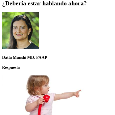
¿Debería estar hablando ahora?
Datta Munshi MD, FAAP
Respuesta