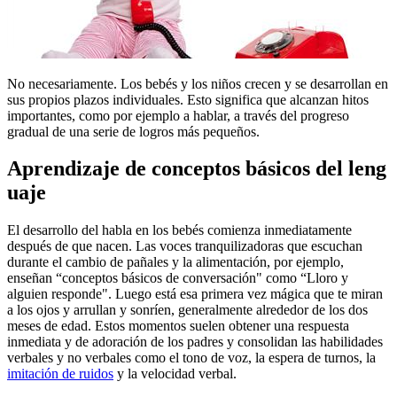
​No necesariamente. Los bebés y los niños crecen y se desarrollan en
sus propios plazos individuales. Esto significa que alcanzan hitos
importantes, como por ejemplo a hablar, a través del progreso
gradual de una serie de logros más pequeños.
Aprendizaje de conceptos básicos del leng​​
uaje
El desarrollo del habla en los bebés comienza inmediatamente
después de que nacen. Las voces tranquilizadoras que escuchan
durante el cambio de pañales y la alimentación, por ejemplo,
enseñan “conceptos básicos de conversación" como “Lloro y
alguien responde". Luego está esa primera vez mágica que te miran
a los ojos y arrullan y sonríen, generalmente alrededor de los dos
meses de edad. Estos momentos suelen obtener una respuesta
inmediata y de adoración de los padres y consolidan las habilidades
verbales y no verbales como el tono de voz, la espera de turnos, la
imitación de ruidos
y la velocidad verbal.