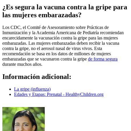
¿Es segura la vacuna contra la gripe para
las mujeres embarazadas?
Los CDC, el Comité de Asesoramiento sobre Prácticas de
Inmunización y la Academia Americana de Pediatría recomiendan
encarecidamente la vacunación contra la gripe para las mujeres
embarazadas. Las mujeres embarazadas deben recibir la vacuna
contra la gripe, no el aerosol nasal de virus vivos. Esta
recomendación se basa en los datos de millones de mujeres
embarazadas que se vacunaron contra la gripe
de forma segura
durante muchos años.
Información adicional:
La gripe (influenza)
Edades y Etapas: Prenatal - HealthyChildren.org