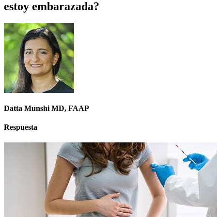
estoy embarazada?
Datta Munshi MD, FAAP
Respuesta