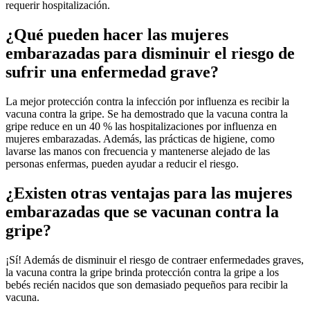
requerir hospitalización.
¿Qué pueden hacer las mujeres
embarazadas para disminuir el riesgo de
sufrir una enfermedad grave?
La mejor protección contra la infección por influenza es recibir la
vacuna contra la gripe. Se ha demostrado que la vacuna contra la
gripe reduce en un 40 % las hospitalizaciones por influenza en
mujeres embarazadas. Además, las prácticas de higiene, como
lavarse las manos con frecuencia y mantenerse alejado de las
personas enfermas, pueden ayudar a reducir el riesgo.
¿Existen otras ventajas para las mujeres
embarazadas que se​​ vacunan contra la
gripe?
¡Sí! Además de disminuir el riesgo de contraer enfermedades graves,
la vacuna contra la gripe brinda protección contra la gripe a los
bebés recién nacidos que son demasiado pequeños para recibir la
vacuna.