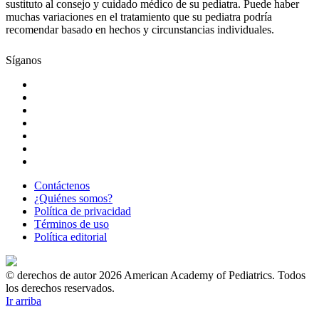
sustituto al consejo y cuidado médico de su pediatra. Puede haber
muchas variaciones en el tratamiento que su pediatra podría
recomendar basado en hechos y circunstancias individuales.
Síganos
Contáctenos
¿Quiénes somos?
Política de privacidad
Términos de uso
Política editorial
© derechos de autor 2026 American Academy of Pediatrics. Todos
los derechos reservados.
Ir arriba