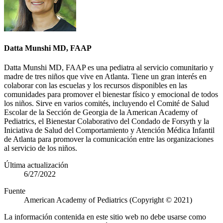
Datta Munshi MD, FAAP
Datta Munshi MD, FAAP es una pediatra al servicio comunitario y
madre de tres niños que vive en Atlanta. Tiene un gran interés en
colaborar con las escuelas y los recursos disponibles en las
comunidades para promover el bienestar físico y emocional de todos
los niños. Sirve en varios comités, incluyendo el Comité de Salud
Escolar de la Sección de Georgia de la American Academy of
Pediatrics, el Bienestar Colaborativo del Condado de Forsyth y la
Iniciativa de Salud del Comportamiento y Atención Médica Infantil
de Atlanta para promover la comunicación entre las organizaciones
al servicio de los niños.​​​
Última actualización
6/27/2022
Fuente
American Academy of Pediatrics (Copyright © 2021)
La información contenida en este sitio web no debe usarse como