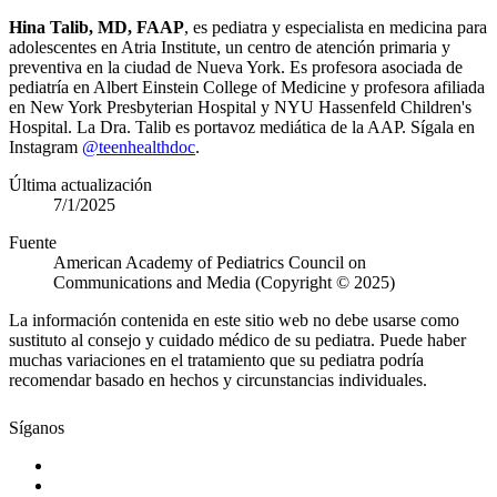
Hina Talib, MD, FAAP
, es pediatra y especialista en medicina para
adolescentes en Atria Institute, un centro de atención primaria y
preventiva en la ciudad de Nueva York. Es profesora asociada de
pediatría en Albert Einstein College of Medicine y profesora afiliada
en New York Presbyterian Hospital y NYU Hassenfeld Children's
Hospital. La Dra. Talib es portavoz mediática de la AAP. Sígala en
Instagram
@teenhealthdoc
.
Última actualización
7/1/2025
Fuente
American Academy of Pediatrics Council on
Communications and Media (Copyright © 2025)
La información contenida en este sitio web no debe usarse como
sustituto al consejo y cuidado médico de su pediatra. Puede haber
muchas variaciones en el tratamiento que su pediatra podría
recomendar basado en hechos y circunstancias individuales.
Síganos