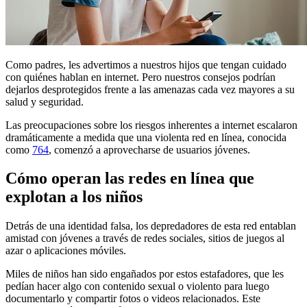
Como padres, les advertimos a nuestros hijos que tengan cuidado
con quiénes hablan en internet. Pero nuestros consejos podrían
dejarlos desprotegidos frente a las amenazas cada vez mayores a su
salud y seguridad.
Las preocupaciones sobre los riesgos inherentes a internet escalaron
dramáticamente a medida que una violenta red en línea, conocida
como
764
, comenzó a aprovecharse de usuarios jóvenes.
Cómo operan las redes en línea que
explotan a los niños
Detrás de una identidad falsa, los depredadores de esta red entablan
amistad con jóvenes a través de redes sociales, sitios de juegos al
azar o aplicaciones móviles.
Miles de niños han sido engañados por estos estafadores, que les
pedían hacer algo con contenido sexual o violento para luego
documentarlo y compartir fotos o videos relacionados. Este