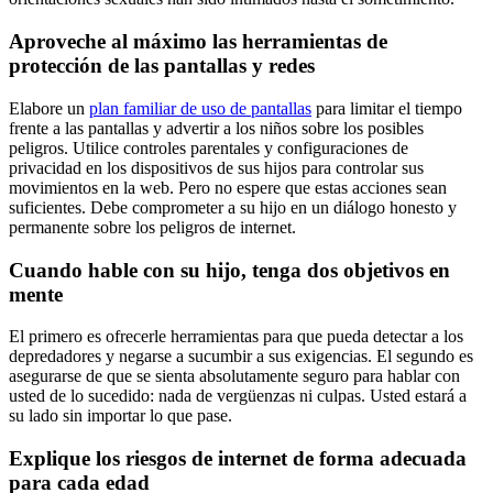
Aproveche al máximo las herramientas de
protección de las pantallas y redes
Elabore un
plan familiar de uso de pantallas
para limitar el tiempo
frente a las pantallas y advertir a los niños sobre los posibles
peligros. Utilice controles parentales y configuraciones de
privacidad en los dispositivos de sus hijos para controlar sus
movimientos en la web. Pero no espere que estas acciones sean
suficientes. Debe comprometer a su hijo en un diálogo honesto y
permanente sobre los peligros de internet.
Cuando hable con su hijo, tenga dos objetivos en
mente
El primero es ofrecerle herramientas para que pueda detectar a los
depredadores y negarse a sucumbir a sus exigencias. El segundo es
asegurarse de que se sienta absolutamente seguro para hablar con
usted de lo sucedido: nada de vergüenzas ni culpas. Usted estará a
su lado sin importar lo que pase.
Explique los riesgos de internet de forma adecuada
para cada edad