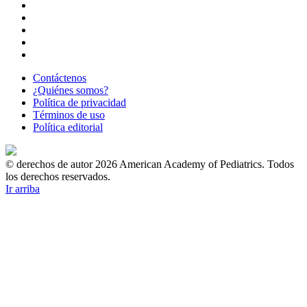
Contáctenos
¿Quiénes somos?
Política de privacidad
Términos de uso
Política editorial
© derechos de autor 2026 American Academy of Pediatrics. Todos
los derechos reservados.
Ir arriba