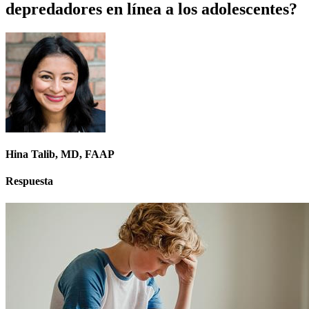
depredadores en línea a los adolescentes?
Hina Talib, MD, FAAP
Respuesta