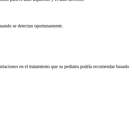
 cuando se detectan oportunamente.
ariaciones en el tratamiento que su pediatra podría recomendar basado