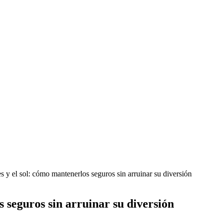
 y el sol: cómo mantenerlos seguros sin arruinar su diversión
s seguros sin arruinar su diversión