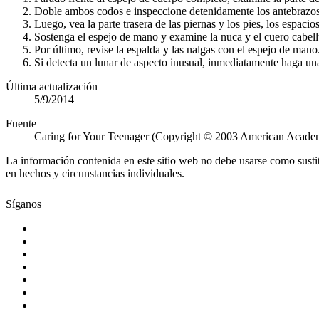
Doble ambos codos e inspeccione detenidamente los antebrazos, 
Luego, vea la parte trasera de las piernas y los pies, los espacios
Sostenga el espejo de mano y examine la nuca y el cuero cabellu
Por último, revise la espalda y las nalgas con el espejo de mano
Si detecta un lunar de aspecto inusual, inmediatamente haga un
Última actualización
5/9/2014
Fuente
Caring for Your Teenager (Copyright © 2003 American Academ
La información contenida en este sitio web no debe usarse como susti
en hechos y circunstancias individuales.
Síganos