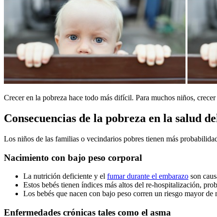
Crecer en la pobreza hace todo más difícil. Para muchos niños, crecer
Consecuencias de la pobreza en la salud de
Los niños de las familias o vecindarios pobres tienen más probabilida
Nacimiento con bajo peso corporal
La nutrición deficiente y el
fumar durante el embarazo
son caus
Estos bebés tienen índices más altos del re-hospitalización, pr
Los bebés que nacen con bajo peso corren un riesgo mayor de 
Enfermedades crónicas tales como el asma