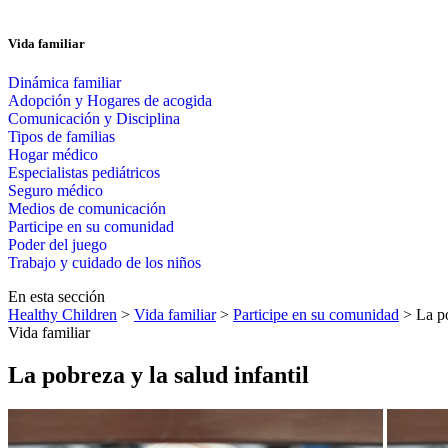
Vida familiar
Dinámica familiar
Adopción y Hogares de acogida
Comunicación y Disciplina
Tipos de familias
Hogar médico
Especialistas pediátricos
Seguro médico
Medios de comunicación
Participe en su comunidad
Poder del juego
Trabajo y cuidado de los niños
En esta sección
Healthy Children
>
Vida familiar
>
Participe en su comunidad
> La po
Vida familiar
La pobreza y la salud infantil