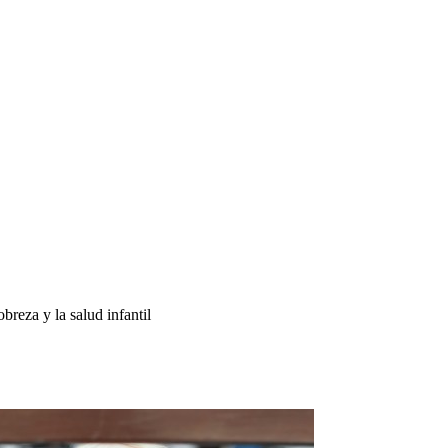
breza y la salud infantil