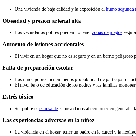
Una vivienda de baja calidad y la exposición al
humo segunda
Obesidad y presión arterial alta
Los vecindarios pobres pueden no tener
zonas de juegos
seguras
Aumento de lesiones accidentales
El vivir en un hogar que no es seguro y en un barrio peligroso
Falta de preparación escolar
Los niños pobres tienen menos probabilidad de participar en acti
El nivel bajo de educación de los padres y las familias monopar
Estrés tóxico
Ser pobre es
estresante
. Causa daños al cerebro y en general a l
Las experiencias adversas en la niñez
La violencia en el hogar, tener un padre en la cárcel y la negli