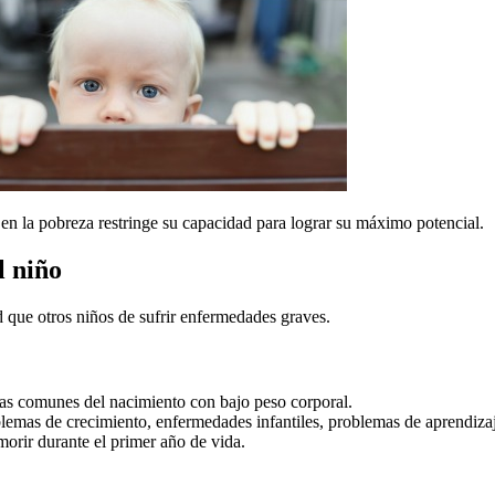
 en la pobreza restringe su capacidad para lograr su máximo potencial.
l niño
d que otros niños de sufrir enfermedades graves.
as comunes del nacimiento con bajo peso corporal.
oblemas de crecimiento, enfermedades infantiles, problemas de aprendiza
morir durante el primer año de vida.