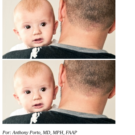
Por: Anthony Porto, MD, MPH, FAAP