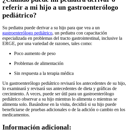
referir a mi hijo a un gastroenterólogo
pediátrico?
Su pediatra puede derivar a su hijo para que vea a un
gastroenterólogo pediátrico
, un pediatra con capacitación
especializada en problemas del tracto gastrointestinal, inclusive la
ERGE, por una variedad de razones, tales como:
Poco aumento de peso
Problemas de alimentación
Sin respuesta a la terapia médica
Un gastroenterólogo pediátrico revisará los antecedentes de su hijo,
lo examinará y revisará sus antecedentes de dieta y gráficas de
crecimiento. A veces, puede ser útil para un gastroenterólogo
pediátrico observar a su hijo mientras lo alimenta o mientras se
alimenta solo. Basándose en la visita, decidirá si su hijo puede
beneficiarse de pruebas adicionales o de la adición o cambio en los
medicamentos.
Información adicional: