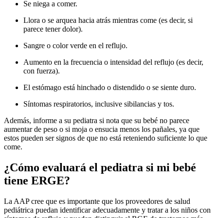
Se niega a comer.
Llora o se arquea hacia atrás mientras come (es decir, si
parece tener dolor).
Sangre o color verde en el reflujo.
Aumento en la frecuencia o intensidad del reflujo (es decir,
con fuerza).
El estómago está hinchado o distendido o se siente duro.
Síntomas respiratorios, inclusive sibilancias y tos.
Además, informe a su pediatra si nota que su bebé no parece
aumentar de peso o si moja o ensucia menos los pañales, ya que
estos pueden ser signos de que no está reteniendo suficiente lo que
come.
¿Cómo evaluará el pediatra si mi bebé
tiene ERGE?
La AAP cree que es importante que los proveedores de salud
pediátrica puedan identificar adecuadamente y tratar a los niños con