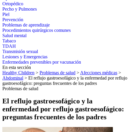
Ortopédico
Pecho y Pulmones
Piel
Prevención
Problemas de aprendizaje
Procedimientos quirúrgicos comunes
Salud mental
Tabaco
TDAH
Transmisión sexual
Lesiones y Emergencias
Enfermedades prevenibles por vacunación
En esta sección
Healthy Children
>
Problemas de salud
>
Afecciones médicas
>
Abdominal
> El reflujo gastroesofágico y la enfermedad por reflujo
gastroesofágico: preguntas frecuentes de los padres
Problemas de salud
El reflujo gastroesofágico y la
enfermedad por reflujo gastroesofágico:
preguntas frecuentes de los padres