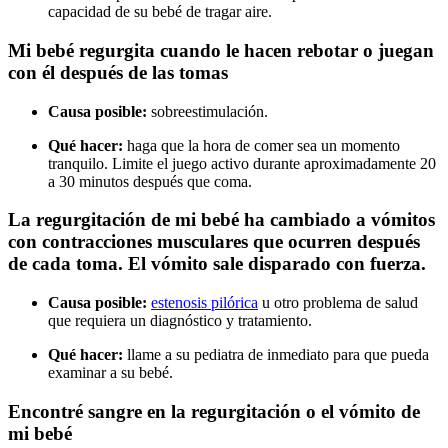
capacidad de su bebé de tragar aire.
Mi bebé regurgita cuando le hacen rebotar o juegan
con él después de las tomas
Causa posible:
sobreestimulación.
Qué hacer:
haga que la hora de comer sea un momento
tranquilo. Limite el juego activo durante aproximadamente 20
a 30 minutos después que coma.
La regurgitación de mi bebé ha cambiado a vómitos
con contracciones musculares que ocurren después
de cada toma. El vómito sale disparado con fuerza.
Causa posible:
estenosis pilórica
u otro problema de salud
que requiera un diagnóstico y tratamiento.
Qué hacer:
llame a su pediatra de inmediato para que pueda
examinar a su bebé.
Encontré sangre en la regurgitación o el vómito de
mi bebé