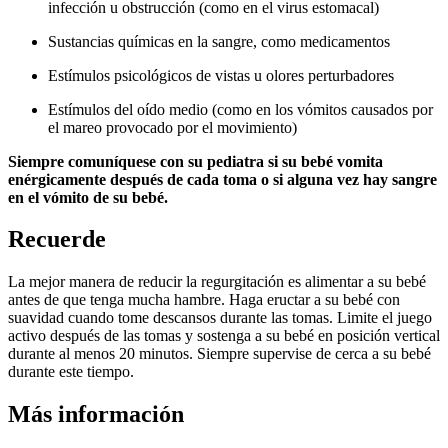
infección u obstrucción (como en el virus estomacal)
Sustancias químicas en la sangre, como medicamentos
Estímulos psicológicos de vistas u olores perturbadores
Estímulos del oído medio (como en los vómitos causados por
el mareo provocado por el movimiento)
Siempre comuníquese con su pediatra si su bebé vomita
enérgicamente después de cada toma o si alguna vez hay sangre
en el vómito de su bebé.
Recuerde
La mejor manera de reducir la regurgitación es alimentar a su bebé
antes de que tenga mucha hambre. Haga eructar a su bebé con
suavidad cuando tome descansos durante las tomas. Limite el juego
activo después de las tomas y sostenga a su bebé en posición vertical
durante al menos 20 minutos. Siempre supervise de cerca a su bebé
durante este tiempo.
Más información