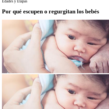
Edades y Etapas
Por qué escupen o regurgitan los bebés