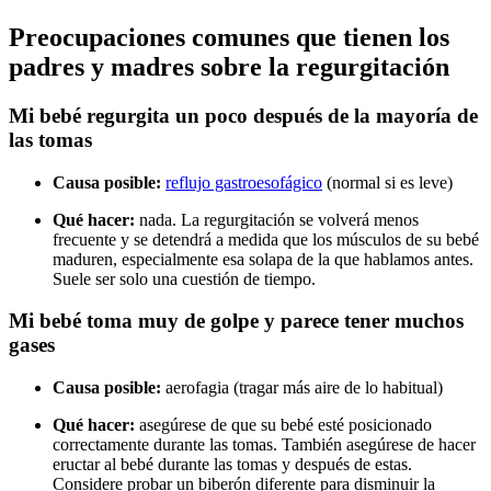
Preocupaciones comunes que tienen los
padres y madres sobre la regurgitación
Mi bebé regurgita un poco después de la mayoría de
las tomas
Causa posible:
reflujo gastroesofágico
(normal si es leve)
Qué hacer:
nada. La regurgitación se volverá menos
frecuente y se detendrá a medida que los músculos de su bebé
maduren, especialmente esa solapa de la que hablamos antes.
Suele ser solo una cuestión de tiempo.
Mi bebé toma muy de golpe y parece tener muchos
gases
Causa posible:
aerofagia (tragar más aire de lo habitual)
Qué hacer:
asegúrese de que su bebé esté posicionado
correctamente durante las tomas. También asegúrese de hacer
eructar al bebé durante las tomas y después de estas.
Considere probar un biberón diferente para disminuir la