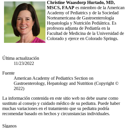
Christine Waasdorp Hurtado, MD,
MSCS, FAAP
es miembro de la American
Academy of Pediatrics y de la Sociedad
Norteamericana de Gastroenterología
Hepatología y Nutrición Pediátrica. Es
profesora adjunta de Pediatría en la
Facultad de Medicina de la Universidad de
Colorado y ejerce en Colorado Springs.
Última actualización
11/23/2022
Fuente
American Academy of Pediatrics Section on
Gastroenterology, Hepatology and Nutrition (Copyright ©
2022)
La información contenida en este sitio web no debe usarse como
sustituto al consejo y cuidado médico de su pediatra. Puede haber
muchas variaciones en el tratamiento que su pediatra podría
recomendar basado en hechos y circunstancias individuales.
Síganos