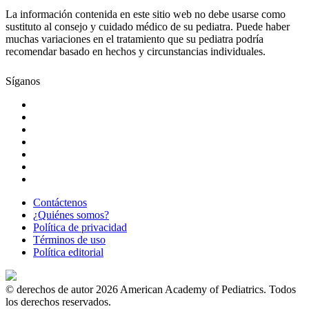
La información contenida en este sitio web no debe usarse como
sustituto al consejo y cuidado médico de su pediatra. Puede haber
muchas variaciones en el tratamiento que su pediatra podría
recomendar basado en hechos y circunstancias individuales.
Síganos
Contáctenos
¿Quiénes somos?
Política de privacidad
Términos de uso
Política editorial
© derechos de autor 2026 American Academy of Pediatrics. Todos
los derechos reservados.