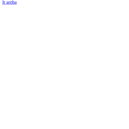
Ir arriba