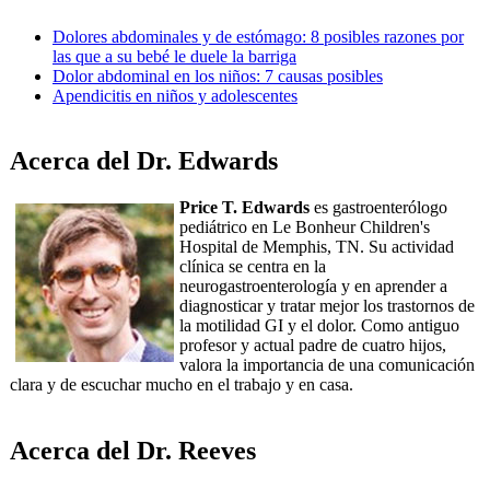
Dolores abdominales y de estómago: 8 posibles razones por
las que a su bebé le duele la barriga
Dolor abdominal en los niños: 7 causas posibles
Apendicitis en niños y adolescentes
Acerca del Dr. Edwards
Price T. Edwards
es gastroenterólogo
pediátrico en Le Bonheur Children's
Hospital de Memphis, TN. Su actividad
clínica se centra en la
neurogastroenterología y en aprender a
diagnosticar y tratar mejor los trastornos de
la motilidad GI y el dolor. Como antiguo
profesor y actual padre de cuatro hijos,
valora la importancia de una comunicación
clara y de escuchar mucho en el trabajo y en casa.
Acerca del Dr. Reeves