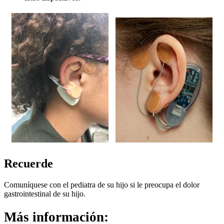
Recuerde
Comuníquese con el pediatra de su hijo si le preocupa el dolor
gastrointestinal de su hijo.
Más información: