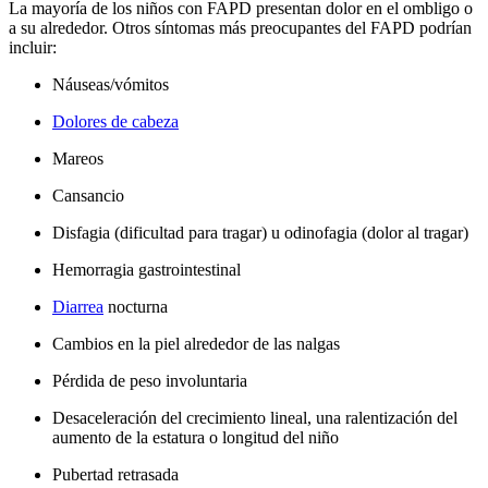
La mayoría de los niños con FAPD presentan dolor en el ombligo o
a su alrededor. Otros síntomas más preocupantes del FAPD podrían
incluir:
Náuseas/vómitos
Dolores de cabeza
Mareos
Cansancio
Disfagia (dificultad para tragar) u odinofagia (dolor al tragar)
Hemorragia gastrointestinal
Diarrea
nocturna
Cambios en la piel alrededor de las nalgas
Pérdida de peso involuntaria
Desaceleración del crecimiento lineal, una ralentización del
aumento de la estatura o longitud del niño
Pubertad retrasada