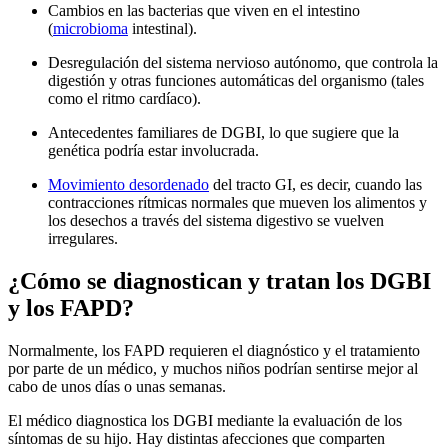
Cambios en las bacterias que viven en el intestino
(
microbioma
intestinal).
Desregulación del sistema nervioso autónomo, que controla la
digestión y otras funciones automáticas del organismo (tales
como el ritmo cardíaco).
Antecedentes familiares de DGBI, lo que sugiere que la
genética podría estar involucrada.
Movimiento desordenado
del tracto GI, es decir, cuando las
contracciones rítmicas normales que mueven los alimentos y
los desechos a través del sistema digestivo se vuelven
irregulares.
¿Cómo se diagnostican y tratan los DGBI
y los FAPD?
Normalmente, los FAPD requieren el diagnóstico y el tratamiento
por parte de un médico, y muchos niños podrían sentirse mejor al
cabo de unos días o unas semanas.
El médico diagnostica los DGBI mediante la evaluación de los
síntomas de su hijo. Hay distintas afecciones que comparten