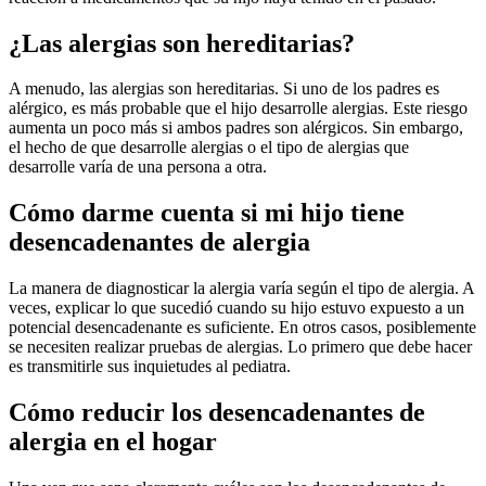
¿Las alergias son hereditarias?
A menudo, las alergias son hereditarias. Si uno de los padres es
alérgico, es más probable que el hijo desarrolle alergias. Este riesgo
aumenta un poco más si ambos padres son alérgicos. Sin embargo,
el hecho de que desarrolle alergias o el tipo de alergias que
desarrolle varía de una persona a otra.
Cómo darme cuenta si mi hijo tiene
desencadenantes de alergia
La manera de diagnosticar la alergia varía según el tipo de alergia. A
veces, explicar lo que sucedió cuando su hijo estuvo expuesto a un
potencial desencadenante es suficiente. En otros casos, posiblemente
se necesiten realizar pruebas de alergias. Lo primero que debe hacer
es transmitirle sus inquietudes al pediatra.
Cómo reducir los desencadenantes de
alergia en el hogar