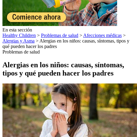
En esta sección
Healthy Children
>
Problemas de salud
>
Afecciones médicas
>
Alergias y Asma
> Alergias en los niños: causas, síntomas, tipos y
qué pueden hacer los padres
Problemas de salud
Alergias en los niños: causas, síntomas,
tipos y qué pueden hacer los padres