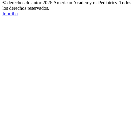
© derechos de autor 2026 American Academy of Pediatrics. Todos
los derechos reservados.
Ir arriba