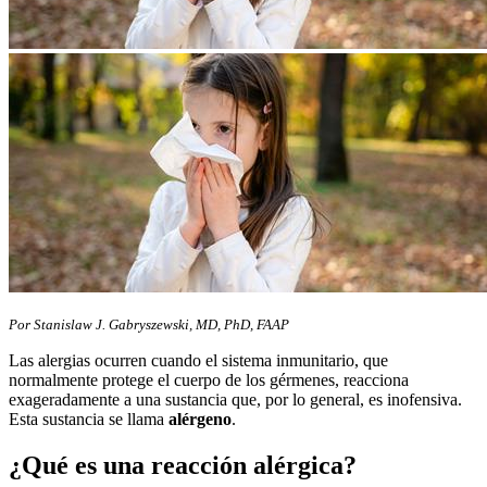
Por Stanislaw J. Gabryszewski, MD, PhD, FAAP
Las alergias ocurren cuando el sistema inmunitario, que
normalmente protege el cuerpo de los gérmenes, reacciona
exageradamente a una sustancia que, por lo general, es inofensiva.
Esta sustancia se llama
alérgeno
.
¿Qué es una reacción alérgica?