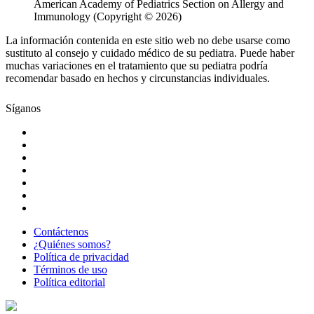
American Academy of Pediatrics Section on Allergy and
Immunology (Copyright © 2026)
La información contenida en este sitio web no debe usarse como
sustituto al consejo y cuidado médico de su pediatra. Puede haber
muchas variaciones en el tratamiento que su pediatra podría
recomendar basado en hechos y circunstancias individuales.
Síganos
Contáctenos
¿Quiénes somos?
Política de privacidad
Términos de uso
Política editorial