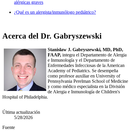
alérgicas graves
¿Qué es un alergista/inmunólogo pediátrico?
Acerca del Dr. Gabryszewski
Stanislaw J. Gabryszewski, MD, PhD,
FAAP,
integra el Departamento de Alergia
e Inmunología y el Departamento de
Enfermedades Infecciosas de la American
Academy of Pediatrics. Se desempeña
como profesor auxiliar en University of
Pennsylvania Perelman School of Medicine
y como médico especialista en la División
de Alergia e Inmunología de Children's
Hospital of Philadelphia.
Última actualización
5/28/2026
Fuente