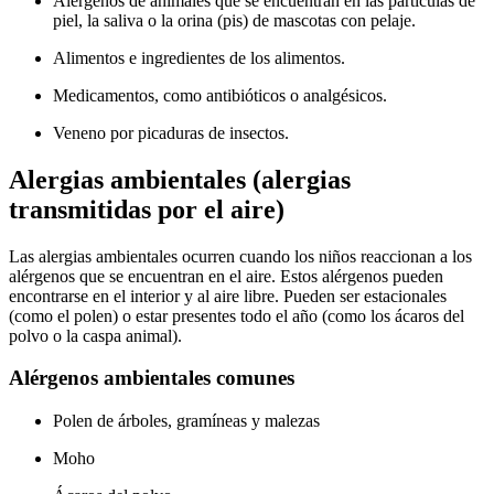
Alérgenos de animales que se encuentran en las partículas de
piel, la saliva o la orina (pis) de mascotas con pelaje.
Alimentos e ingredientes de los alimentos.
Medicamentos, como antibióticos o analgésicos.
Veneno por picaduras de insectos.
Alergias ambientales (alergias
transmitidas por el aire)
Las alergias ambientales ocurren cuando los niños reaccionan a los
alérgenos que se encuentran en el aire. Estos alérgenos pueden
encontrarse en el interior y al aire libre. Pueden ser estacionales
(como el polen) o estar presentes todo el año (como los ácaros del
polvo o la caspa animal).
Alérgenos ambientales comunes
Polen de árboles, gramíneas y malezas
Moho