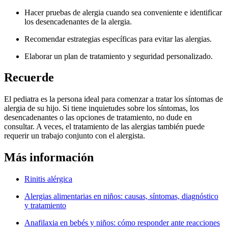
Hacer pruebas de alergia cuando sea conveniente e identificar
los desencadenantes de la alergia.
Recomendar estrategias específicas para evitar las alergias.
Elaborar un plan de tratamiento y seguridad personalizado.
Recuerde
El pediatra es la persona ideal para comenzar a tratar los síntomas de
alergia de su hijo. Si tiene inquietudes sobre los síntomas, los
desencadenantes o las opciones de tratamiento, no dude en
consultar. A veces, el tratamiento de las alergias también puede
requerir un trabajo conjunto con el alergista.
Más información
Rinitis alérgica
Alergias alimentarias en niños: causas, síntomas, diagnóstico
y tratamiento
Anafilaxia en bebés y niños: cómo responder ante reacciones