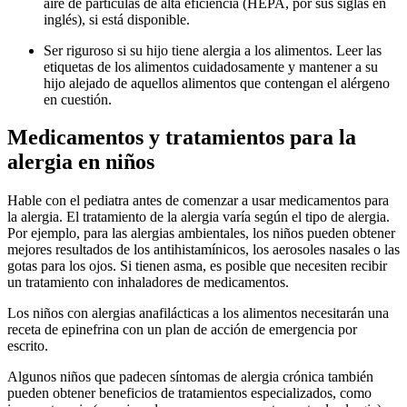
aire de partículas de alta eficiencia (HEPA, por sus siglas en
inglés), si está disponible.
Ser riguroso si su hijo tiene alergia a los alimentos. Leer las
etiquetas de los alimentos cuidadosamente y mantener a su
hijo alejado de aquellos alimentos que contengan el alérgeno
en cuestión.
Medicamentos y tratamientos para la
alergia en niños
Hable con el pediatra antes de comenzar a usar medicamentos para
la alergia. El tratamiento de la alergia varía según el tipo de alergia.
Por ejemplo, para las alergias ambientales, los niños pueden obtener
mejores resultados de los antihistamínicos, los aerosoles nasales o las
gotas para los ojos. Si tienen asma, es posible que necesiten recibir
un tratamiento con inhaladores de medicamentos.
Los niños con alergias anafilácticas a los alimentos necesitarán una
receta de epinefrina con un plan de acción de emergencia por
escrito.
Algunos niños que padecen síntomas de alergia crónica también
pueden obtener beneficios de tratamientos especializados, como