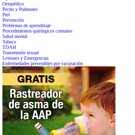
Ortopédico
Pecho y Pulmones
Piel
Prevención
Problemas de aprendizaje
Procedimientos quirúrgicos comunes
Salud mental
Tabaco
TDAH
Transmisión sexual
Lesiones y Emergencias
Enfermedades prevenibles por vacunación