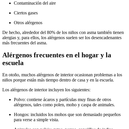
Contaminación del aire
Ciertos gases
Otros alérgenos
De hecho, alrededor del 8​0% de los niños con asma también tienen
alergias y, para ellos, los alérgenos suelen ser los desencadenantes
más frecuentes del asma.
Alérgenos frecuentes en el hogar y la
escuela
En otoño, muchos alérgenos de interior ocasionan problemas a los
niños porque están más tiempo dentro de casa y en la escuela.
Los alérgenos de interior incluyen los siguientes:
Polvo: contiene ácaros y partículas muy finas de otros
alérgenos, tales como polen, moho y caspa de animales.
Hongos: incluidos los mohos que son demasiado pequeños
para verse a simple vista.