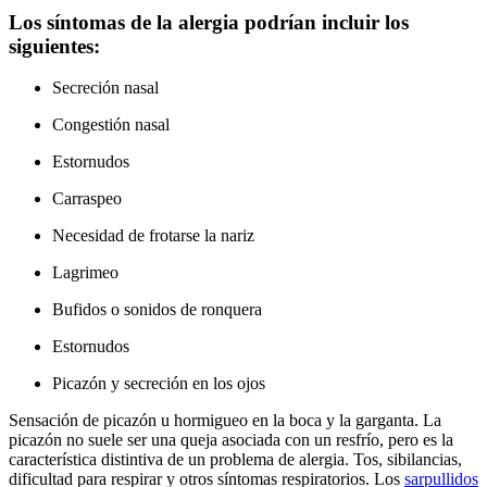
Los síntomas de la alergia podrían incluir los
siguientes:
Secreción nasal
Congestión nasal
Estornudos
Carraspeo
Necesidad de frotarse la nariz
Lagrimeo
Bufidos o sonidos de ronquera
Estornudos
Picazón y secreción en los ojos
Sensación de picazón u hormigueo en la boca y la garganta. La
picazón no suele ser una queja asociada con un resfrío, pero es la
característica distintiva de un problema de alergia. Tos, sibilancias,
dificultad para respirar y otros síntomas respiratorios. Los
sarpullidos