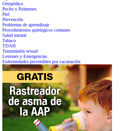
Ortopédico
Pecho y Pulmones
Piel
Prevención
Problemas de aprendizaje
Procedimientos quirúrgicos comunes
Salud mental
Tabaco
TDAH
Transmisión sexual
Lesiones y Emergencias
Enfermedades prevenibles por vacunación