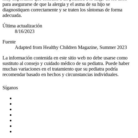
para asegurarse de que la alergia y el asma de su hijo se
diagnostiquen correctamente y se traten los síntomas de forma
adecuada.
Última actualización
8/16/2023
Fuente
Adapted from Healthy Children Magazine, Summer 2023
La información contenida en este sitio web no debe usarse como
sustituto al consejo y cuidado médico de su pediatra. Puede haber
muchas variaciones en el tratamiento que su pediatra podría
recomendar basado en hechos y circunstancias individuales.
Síganos