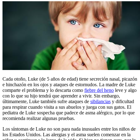
Cada otoño, Luke (de 5 años de edad) tiene secreción nasal, picazón
e hinchazón en los ojos y ataques de estornudos. La madre de Luke
comparte el problema y lo descarta como
fiebre del heno
leve y algo
con lo que su hijo tendrá que aprender a vivir. Sin embargo,
últimamente, Luke también sufre ataques de
sibilancias
y dificultad
para respirar cuando visita a sus abuelos y juega con sus gatos. El
pediatra de Luke sospecha que padece de asma alérgico, por lo que
recomienda realizar algunas pruebas.
Los síntomas de Luke no son para nada inusuales entre los niños de
los Estados Unidos. Las alergias y el asma suelen comenzar en la