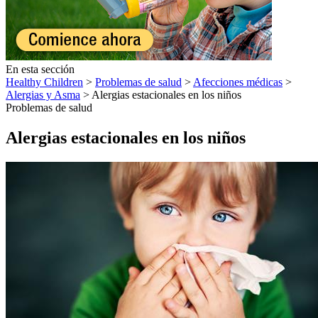
En esta sección
Healthy Children
>
Problemas de salud
>
Afecciones médicas
>
Alergias y Asma
> Alergias estacionales en los niños
Problemas de salud
Alergias estacionales en los niños