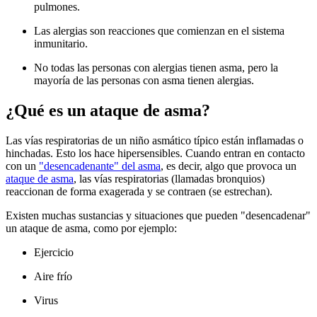
pulmones.
Las alergias son reacciones que comienzan en el sistema
inmunitario.
No todas las personas con alergias tienen asma, pero la
mayoría de las personas con asma tienen alergias.
¿Qué es un ataque de asma?
Las vías respiratorias de un niño asmático típico están inflamadas o
hinchadas. Esto los hace hipersensibles. Cuando entran en contacto
con un
"desencadenante" del asma
, es decir, algo que provoca un
ataque de asma
, las vías respiratorias (llamadas bronquios)
reaccionan de forma exagerada y se contraen (se estrechan).
Existen muchas sustancias y situaciones que pueden "desencadenar"
un ataque de asma, como por ejemplo:
Ejercicio
Aire frío
Virus