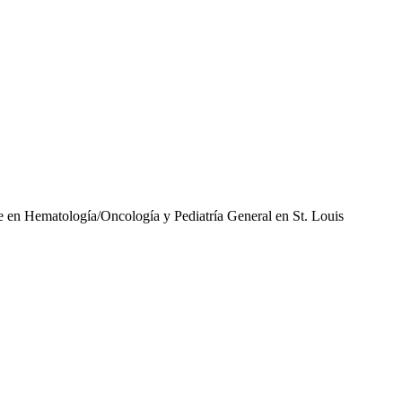
te en Hematología/Oncología y Pediatría General en St. Louis