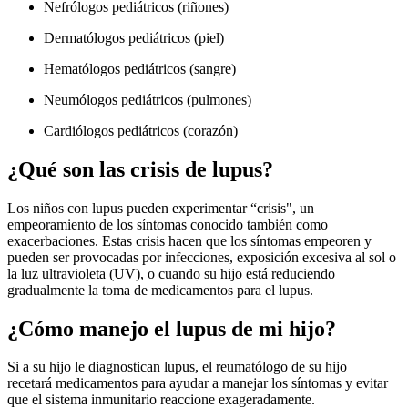
Nefrólogos pediátricos (riñones)
Dermatólogos pediátricos (piel)
Hematólogos pediátricos (sangre)
Neumólogos​ pediátricos (pulmones)
Cardiólogos pediátricos (corazón)
¿Qué son las crisis de lupus?
Los niños con lupus pueden experimentar “crisis", un
empeoramiento de los síntomas conocido también como
exacerbaciones. Estas crisis hacen que los síntomas empeoren y
pueden ser provocadas por infecciones, exposición excesiva al sol o
la luz ultravioleta (UV), o cuando su hijo está reduciendo
gradualmente la toma de medicamentos para el lupus.
¿Cómo manejo el lupus de mi hijo?
Si a su hijo le diagnostican lupus, el reumatólogo de su hijo
recetará medicamentos para ayudar a manejar los síntomas y evitar
que el sistema inmunitario reaccione exageradamente.