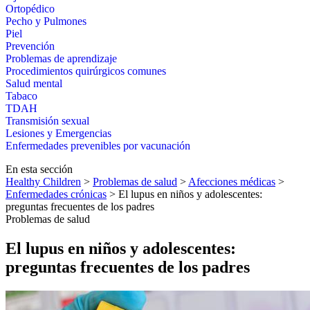
Ortopédico
Pecho y Pulmones
Piel
Prevención
Problemas de aprendizaje
Procedimientos quirúrgicos comunes
Salud mental
Tabaco
TDAH
Transmisión sexual
Lesiones y Emergencias
Enfermedades prevenibles por vacunación
En esta sección
Healthy Children
>
Problemas de salud
>
Afecciones médicas
>
Enfermedades crónicas
> El lupus en niños y adolescentes:
preguntas frecuentes de los padres
Problemas de salud
El lupus en niños y adolescentes:
preguntas frecuentes de los padres