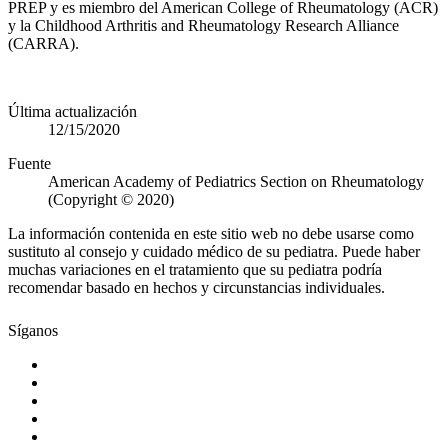
PREP y es miembro del American College of Rheumatology (ACR)
y la Childhood Arthritis and Rheumatology Research Alliance
(CARRA).​
Última actualización
12/15/2020
Fuente
American Academy of Pediatrics Section on Rheumatology
(Copyright © 2020)
La información contenida en este sitio web no debe usarse como
sustituto al consejo y cuidado médico de su pediatra. Puede haber
muchas variaciones en el tratamiento que su pediatra podría
recomendar basado en hechos y circunstancias individuales.
Síganos