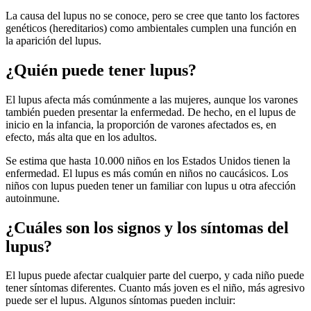
La causa del lupus no se conoce, pero se cree que tanto los factores
genéticos (hereditarios) como ambientales cumplen una función en
la aparición del lupus.
¿Quién puede tener lupus?
El lupus afecta más comúnmente a las mujeres, aunque los varones
también pueden presentar la enfermedad. De hecho, en el lupus de
inicio en la infancia, la proporción de varones afectados es, en
efecto, más alta que en los adultos.
Se estima que hasta 10.000 niños en los Estados Unidos tienen la
enfermedad. El lupus es más común en niños no caucásicos. Los
niños con lupus pueden tener un familiar con lupus u otra afección
autoinmune.
¿Cuáles son los signos y los síntomas del
lupus?
El lupus puede afectar cualquier parte del cuerpo, y cada niño puede
tener síntomas diferentes. Cuanto más joven es el niño, más agresivo
puede ser el lupus. Algunos síntomas pueden incluir: