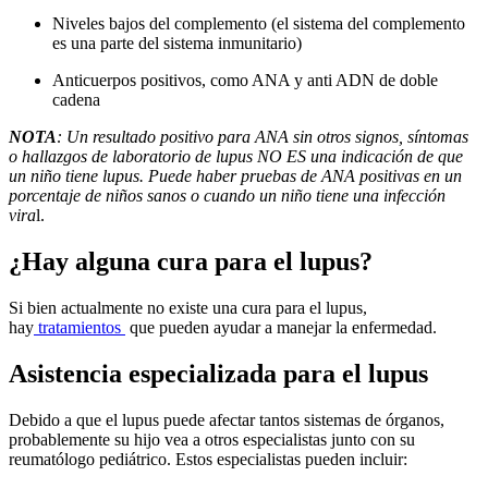
Niveles bajos del complemento (el sistema del complemento
es una parte del sistema inmunitario)
Anticuerpos positivos, como ANA y anti ADN de doble
cadena
NOTA
: Un resultado positivo para ANA sin otros signos, síntomas
o hallazgos de laboratorio de lupus NO ES una indicación de que
un niño tiene lupus. Puede haber pruebas de ANA positivas en un
porcentaje de niños sanos o cuando un niño tiene una infección
vira
l.
¿Hay alguna cura para el lupus?
Si bien actualmente no existe una cura para el lupus,
hay
tratamientos
que pueden ayudar a manejar la enfermedad.
Asistencia especializada para el lupus
Debido a que el lupus puede afectar tantos sistemas de órganos,
probablemente su hijo vea a otros especialistas junto con su
reumatólogo pediátrico. Estos especialistas pueden incluir: