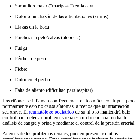
Sarpullido malar (“mariposa") en la cara
Dolor o hinchazón de las articulaciones (artritis)
Llagas en la boca
Parches sin pelo/calvas (alopecia)
Fatiga
Pérdida de peso
Fiebre
Dolor en el pecho
Falta de aliento (dificultad para respirar)
Los riñones se inflaman con frecuencia en los niños con lupus, pero
normalmente esto no causa síntomas, a menos que la inflamación
sea grave. El
reumatólogo pediátrico
de su hijo lo mantendrá bajo
control para detectar problemas renales con frecuencia mediante
análisis de sangre y orina y mediante el control de la presión arterial.
Además de los problemas renales, pueden presentarse otras