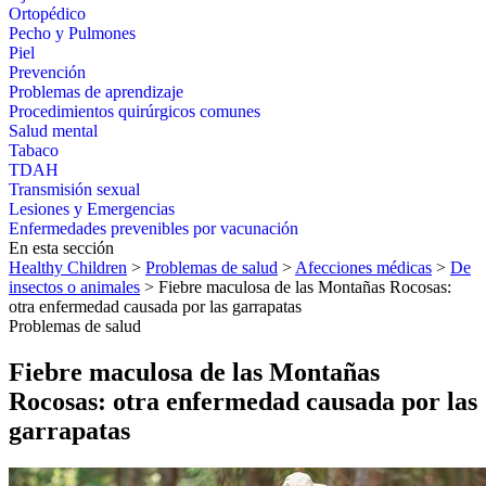
Ortopédico
Pecho y Pulmones
Piel
Prevención
Problemas de aprendizaje
Procedimientos quirúrgicos comunes
Salud mental
Tabaco
TDAH
Transmisión sexual
Lesiones y Emergencias
Enfermedades prevenibles por vacunación
En esta sección
Healthy Children
>
Problemas de salud
>
Afecciones médicas
>
De
insectos o animales
> Fiebre maculosa de las Montañas Rocosas:
otra enfermedad causada por las garrapatas
Problemas de salud
Fiebre maculosa de las Montañas
Rocosas: otra enfermedad causada por las
garrapatas