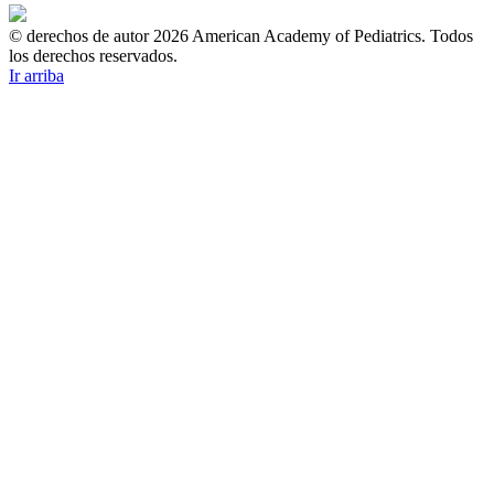
© derechos de autor 2026 American Academy of Pediatrics. Todos
los derechos reservados.
Ir arriba