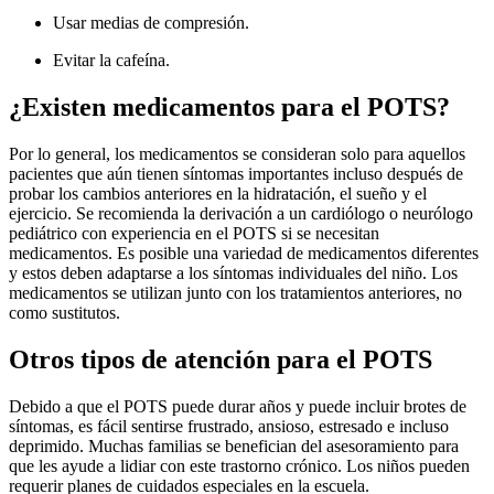
Usar medias de compresión.
Evitar la cafeína.
¿Existen medicamentos para el POTS?
Por lo general, los medicamentos se consideran solo para aquellos
pacientes que aún tienen síntomas importantes incluso después de
probar los cambios anteriores en la hidratación, el sueño y el
ejercicio. Se recomienda la derivación a un cardiólogo o neurólogo
pediátrico con experiencia en el POTS si se necesitan
medicamentos. Es posible una variedad de medicamentos diferentes
y estos deben adaptarse a los síntomas individuales del niño. Los
medicamentos se utilizan junto con los tratamientos anteriores, no
como sustitutos.
Otros tipos de atención para el POTS
Debido a que el POTS puede durar años y puede incluir brotes de
síntomas, es fácil sentirse frustrado, ansioso, estresado e incluso
deprimido. Muchas familias se benefician del asesoramiento para
que les ayude a lidiar con este trastorno crónico. Los niños pueden
requerir planes de cuidados especiales en la escuela.