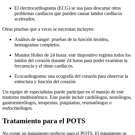
El electrocardiograma (ECG) se usa para descartar otros
problemas cardíacos que pueden causar latidos cardíacos
acelerados.
Otras pruebas que a veces se necesitan incluyen:
Análisis de sangre: pruebas de la función tiroidea,
hemogramas completos.
Monitor Holter de 24 horas: este dispositivo registra todos los
latidos del corazón durante 24 horas para poder examinar la
frecuencia y el ritmo cardíacos.
Ecocardiograma: una ecografía del corazón para observar la
estructura y función del corazón.
Un equipo de especialistas puede participar en el manejo de este
trastorno multisistémico. Este puede incluir cardiólogos, neurólogos,
gastroenterólogos, terapeutas, psiquiatras, reumatólogos o
endocrinólogos.
Tratamiento para el POTS
No existe un tratamiento perfecto para el POTS. El tratamiento se