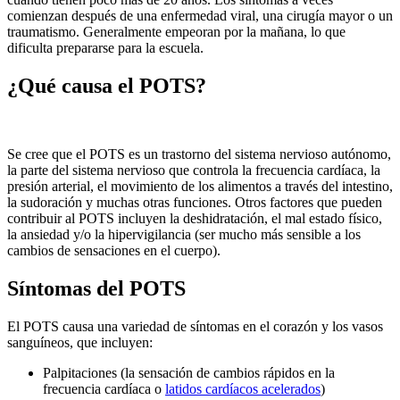
comienzan después de una enfermedad viral, una cirugía mayor o un
traumatismo. Generalmente empeoran por la mañana, lo que
dificulta prepararse para la escuela.​
¿Qué causa el POTS?
Se cree que el POTS es un trastorno del sistema nervioso autónomo,
la parte del sistema nervioso que controla la frecuencia cardíaca, la
presión arterial, el movimiento de los alimentos a través del intestino,
la sudoración y muchas otras funciones. Otros factores que pueden
contribuir al POTS incluyen la deshidratación, el mal estado físico,
la ansiedad y/o la hipervigilancia (ser mucho más sensible a los
cambios de sensaciones en el cuerpo).
Síntomas del POTS
El POTS causa una variedad de síntomas en el corazón y los vasos
sanguíneos, que incluyen:
Palpitaciones (la sensación de cambios rápidos en la
frecuencia cardíaca o
latidos cardíacos acelerados
)