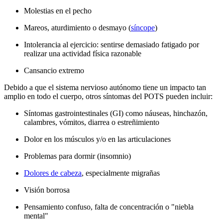
Molestias en el pecho
Mareos, aturdimiento o desmayo (
síncope
)
Intolerancia al ejercicio: sentirse demasiado fatigado por
realizar una actividad física razonable
Cansancio extremo
Debido a que el sistema nervioso autónomo tiene un impacto tan
amplio en todo el cuerpo, otros síntomas del POTS pueden incluir:
Síntomas gastrointestinales (GI) como náuseas, hinchazón,
calambres, vómitos, diarrea o estreñimiento
Dolor en los músculos y/o en las articulaciones
Problemas para dormir (insomnio)
Dolores de cabeza
, especialmente migrañas
Visión borrosa
Pensamiento confuso, falta de concentración o "niebla
mental"