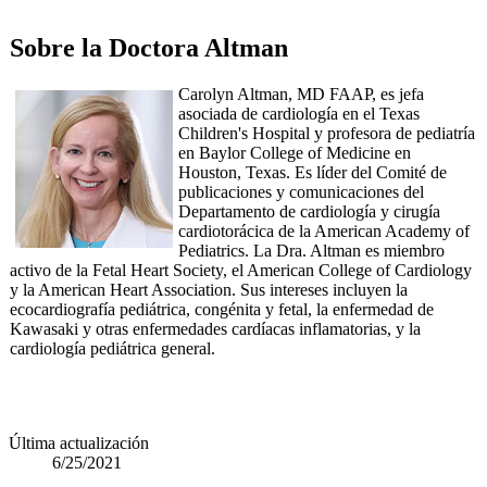
​​​Sobre la Doctora Altman
Carolyn Altman, MD FAAP, es jefa
asociada de cardiología en el Texas
Children's Hospital y profesora de pediatría
en Baylor College of Medicine en
Houston, Texas. Es líder del Comité de
publicaciones y comunicaciones del
Departamento de cardiología y cirugía
cardiotorácica de la American Academy of
Pediatrics. La Dra. Altman es miembro
activo de la Fetal Heart Society, el American College of Cardiology
y la American Heart Association. Sus intereses incluyen la
ecocardiografía pediátrica, congénita y fetal, la enfermedad de
Kawasaki y otras enfermedades cardíacas inflamatorias, y la
cardiología pediátrica general.
Última actualización
6/25/2021