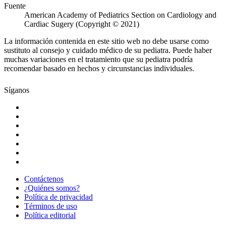
Fuente
American Academy of Pediatrics Section on Cardiology and
Cardiac Sugery (Copyright © 2021)
La información contenida en este sitio web no debe usarse como
sustituto al consejo y cuidado médico de su pediatra. Puede haber
muchas variaciones en el tratamiento que su pediatra podría
recomendar basado en hechos y circunstancias individuales.
Síganos
Contáctenos
¿Quiénes somos?
Política de privacidad
Términos de uso
Política editorial