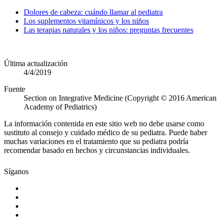
Dolores de cabeza: cuándo llamar al pediatra
Los suplementos vitamínicos y los niños
Las terapias naturales y los niños: preguntas frecuentes
Última actualización
4/4/2019
Fuente
Section on Integrative Medicine (Copyright © 2016 American
Academy of Pediatrics)
La información contenida en este sitio web no debe usarse como
sustituto al consejo y cuidado médico de su pediatra. Puede haber
muchas variaciones en el tratamiento que su pediatra podría
recomendar basado en hechos y circunstancias individuales.
Síganos