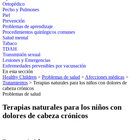
Ortopédico
Pecho y Pulmones
Piel
Prevención
Problemas de aprendizaje
Procedimientos quirúrgicos comunes
Salud mental
Tabaco
TDAH
Transmisión sexual
Lesiones y Emergencias
Enfermedades prevenibles por vacunación
En esta sección
Healthy Children
>
Problemas de salud
>
Afecciones médicas
>
Tratamientos
> Terapias naturales para los niños con dolores de
cabeza crónicos
Problemas de salud
Terapias naturales para los niños con
dolores de cabeza crónicos