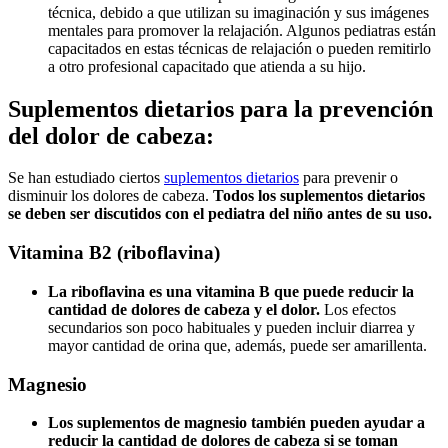
técnica, debido a que utilizan su imaginación y sus imágenes
mentales para promover la relajación. Algunos pediatras están
capacitados en estas técnicas de relajación o pueden remitirlo
a otro profesional capacitado que atienda a su hijo.
Suplementos dietarios para la prevención
del dolor de cabeza:
Se han estudiado ciertos
suplementos dietarios
para prevenir o
disminuir los dolores de cabeza.
Todos los suplementos dietarios
se deben ser discutidos con el pediatra del niño antes de su uso.
Vitamina B2 (riboflavina)
La riboflavina es una vitamina B que puede reducir la
cantidad de dolores de cabeza y el dolor.
Los efectos
secundarios son poco habituales y pueden incluir diarrea y
mayor cantidad de orina que, además, puede ser amarillenta.
Magnesio
Los suplementos de magnesio también pueden ayudar a
reducir la cantidad de dolores de cabeza si se toman