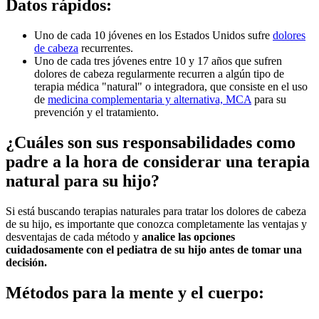
​Datos rápidos:
Uno de cada 10 jóvenes en los Estados Unidos sufre
dolores
de cabeza
recurrentes.
Uno de cada tres jóvenes entre 10 y 17 años que sufren
dolores de cabeza regularmente recurren a algún tipo de
terapia médica "natural" o integradora, que consiste en el uso
de
medicina complementaria y alternativa, MCA
para su
prevención y el tratamiento.
¿Cuáles son sus responsabilidades como
padre a la hora de considerar una terapia
natural para su hijo?
Si está buscando terapias naturales para tratar los dolores de cabeza
de su hijo, es importante que conozca completamente las ventajas y
desventajas de cada método y
analice las opciones
cuidadosamente con el pediatra de su hijo antes de tomar una
decisión.
Métodos para la mente y el cuerpo: