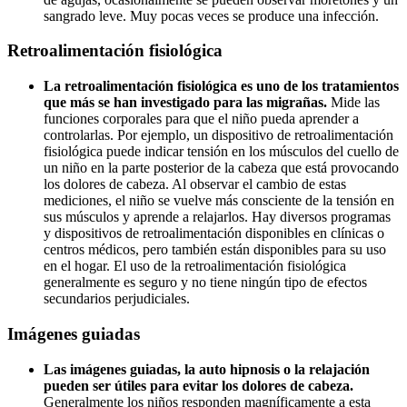
sangrado leve. Muy pocas veces se produce una infección.
Retroalimentación fisiológica
La retroalimentación fisiológica es uno de los tratamientos
que más se han investigado para las migrañas.
Mide las
funciones corporales para que el niño pueda aprender a
controlarlas. Por ejemplo, un dispositivo de retroalimentación
fisiológica puede indicar tensión en los músculos del cuello de
un niño en la parte posterior de la cabeza que está provocando
los dolores de cabeza. Al observar el cambio de estas
mediciones, el niño se vuelve más consciente de la tensión en
sus músculos y aprende a relajarlos. Hay diversos programas
y dispositivos de retroalimentación disponibles en clínicas o
centros médicos, pero también están disponibles para su uso
en el hogar. El uso de la retroalimentación fisiológica
generalmente es seguro y no tiene ningún tipo de efectos
secundarios perjudiciales.
Imágenes guiadas
Las imágenes guiadas, la auto hipnosis o la relajación
pueden ser útiles para evitar los dolores de cabeza.
Generalmente los niños responden magníficamente a esta