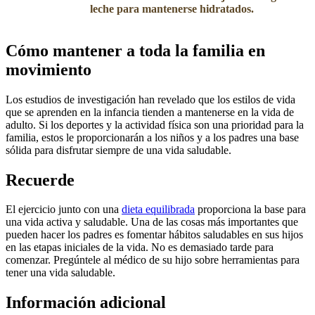
leche para mantenerse hidratados.
Cómo mantener a toda la familia en
movimiento
Los estudios de investigación han revelado que los estilos de vida
que se aprenden en la infancia tienden a mantenerse en la vida de
adulto. Si los deportes y la actividad física son una prioridad para la
familia, estos le proporcionarán a los niños y a los padres una base
sólida para disfrutar siempre de una vida saludable.
Recuerde
El ejercicio junto con una
dieta equilibrada​
proporciona la base para
una vida activa y saludable. Una de las cosas más importantes que
pueden hacer los padres es fomentar hábitos saludables en sus hijos
en las etapas iniciales de la vida. No es demasiado tarde para
comenzar. Pregúntele al médico de su hijo sobre herramientas para
tener una vida saludable.
​Información adicional