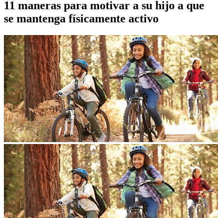
11 maneras para motivar a su hijo a que
se mantenga físicamente activo