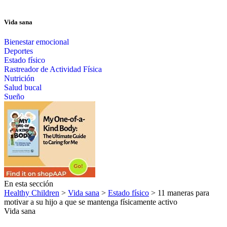
Vida sana
Bienestar emocional
Deportes
Estado físico
Rastreador de Actividad Física
Nutrición
Salud bucal
Sueño
En esta sección
Healthy Children
>
Vida sana
>
Estado físico
> 11 maneras para
motivar a su hijo a que se mantenga físicamente activo
Vida sana