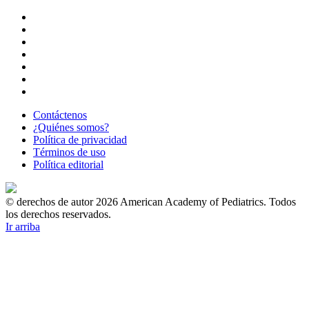
Contáctenos
¿Quiénes somos?
Política de privacidad
Términos de uso
Política editorial
© derechos de autor 2026 American Academy of Pediatrics. Todos
los derechos reservados.
Ir arriba