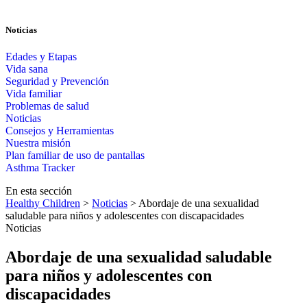
Noticias
Edades y Etapas
Vida sana
Seguridad y Prevención
Vida familiar
Problemas de salud
Noticias
Consejos y Herramientas
Nuestra misión
Plan familiar de uso de pantallas​​
Asthma Tracker
En esta sección
Healthy Children
>
Noticias
> Abordaje de una sexualidad
saludable para niños y adolescentes con discapacidades
Noticias
Abordaje de una sexualidad saludable
para niños y adolescentes con
discapacidades