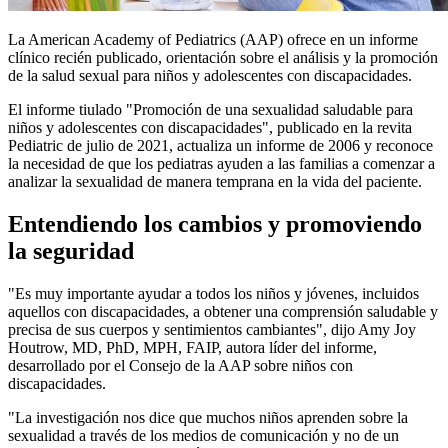
La American Academy of Pediatrics (AAP) ofrece en un informe
clínico recién publicado, orientación sobre el análisis y la promoción
de la salud sexual para niños y adolescentes con discapacidades.
El informe tiulado "Promoción de una sexualidad saludable para
niños y adolescentes con discapacidades", publicado en la revita
Pediatric de julio de 2021, actualiza un informe de 2006 y reconoce
la necesidad de que los pediatras ayuden a las familias a comenzar a
analizar la sexualidad de manera temprana en la vida del paciente.
Entendiendo los cambios y promoviendo
la seguridad
"Es muy importante ayudar a todos los niños y jóvenes, incluidos
aquellos con discapacidades, a obtener una comprensión saludable y
precisa de sus cuerpos y sentimientos cambiantes", dijo Amy Joy
Houtrow, MD, PhD, MPH, FAIP, autora líder del informe,
desarrollado por el Consejo de la AAP sobre niños con
discapacidades.
"La investigación nos dice que muchos niños aprenden sobre la
sexualidad a través de los medios de comunicación y no de un