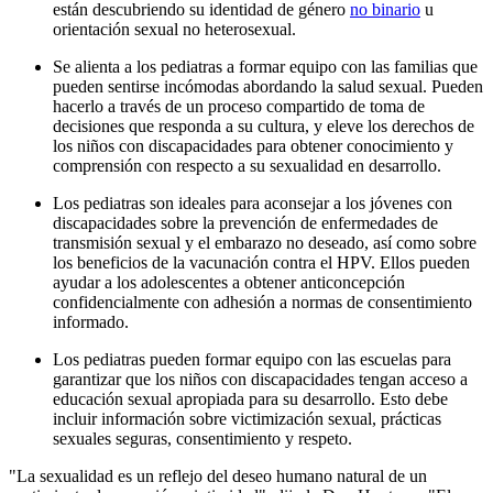
están descubriendo su identidad de género
no binario
u
orientación sexual no heterosexual.
Se alienta a los pediatras a formar equipo con las familias que
pueden sentirse incómodas abordando la salud sexual. Pueden
hacerlo a través de un proceso compartido de toma de
decisiones que responda a su cultura, y eleve los derechos de
los niños con discapacidades para obtener conocimiento y
comprensión con respecto a su sexualidad en desarrollo.
Los pediatras son ideales para aconsejar a los jóvenes con
discapacidades sobre la prevención de enfermedades de
transmisión sexual y el embarazo no deseado, así como sobre
los beneficios de la vacunación contra el HPV. Ellos pueden
ayudar a los adolescentes a obtener anticoncepción
confidencialmente con adhesión a normas de consentimiento
informado.
Los pediatras pueden formar equipo con las escuelas para
garantizar que los niños con discapacidades tengan acceso a
educación sexual apropiada para su desarrollo. Esto debe
incluir información sobre victimización sexual, prácticas
sexuales seguras, consentimiento y respeto.
"La sexualidad es un reflejo del deseo humano natural de un