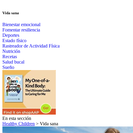
Vida sana
Bienestar emocional
Fomentar resiliencia
Deportes
Estado físico
Rastreador de Actividad Física
Nutrición
Recetas
Salud bucal
Sueño
En esta sección
Healthy Children
> Vida sana