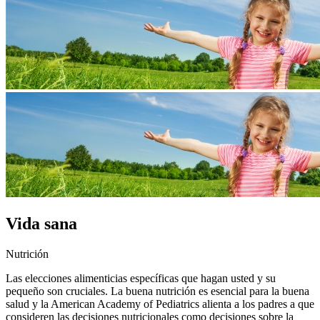
Vida sana
Nutrición
Las elecciones alimenticias específicas que hagan usted y su
pequeño son cruciales. La buena nutrición es esencial para la buena
salud y la American Academy of Pediatrics alienta a los padres a que
consideren las decisiones nutricionales como decisiones sobre la