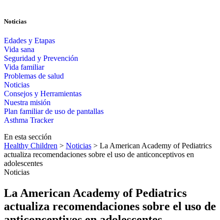
Noticias
Edades y Etapas
Vida sana
Seguridad y Prevención
Vida familiar
Problemas de salud
Noticias
Consejos y Herramientas
Nuestra misión
Plan familiar de uso de pantallas​​
Asthma Tracker
En esta sección
Healthy Children
>
Noticias
> La American Academy of Pediatrics
actualiza recomendaciones sobre el uso de anticonceptivos en
adolescentes
Noticias
La American Academy of Pediatrics
actualiza recomendaciones sobre el uso de
anticonceptivos en adolescentes