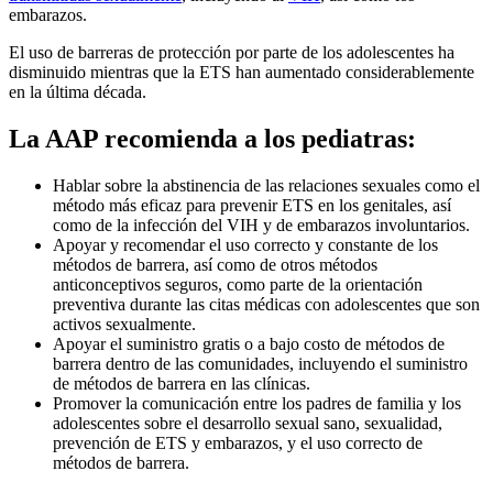
embarazos.
El uso de barreras de protección por parte de los adolescentes ha
disminuido mientras que la ETS han aumentado considerablemente
en la última década.
La AAP recomienda a los pediatras:
Hablar sobre la abstinencia de las relaciones sexuales como el
método más eficaz para prevenir ETS en los genitales, así
como de la infección del VIH y de embarazos involuntarios.
Apoyar y recomendar el uso correcto y constante de los
métodos de barrera, así como de otros métodos
anticonceptivos seguros, como parte de la orientación
preventiva durante las citas médicas con adolescentes que son
activos sexualmente.
Apoyar el suministro gratis o a bajo costo de métodos de
barrera dentro de las comunidades, incluyendo el suministro
de métodos de barrera en las clínicas.
Promover la comunicación entre los padres de familia y los
adolescentes sobre el desarrollo sexual sano, sexualidad,
prevención de ETS y embarazos, y el uso correcto de
métodos de barrera.