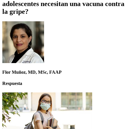
adolescentes necesitan una vacuna contra
la gripe?
Flor Muñoz, MD, MSc, FAAP
Respuesta