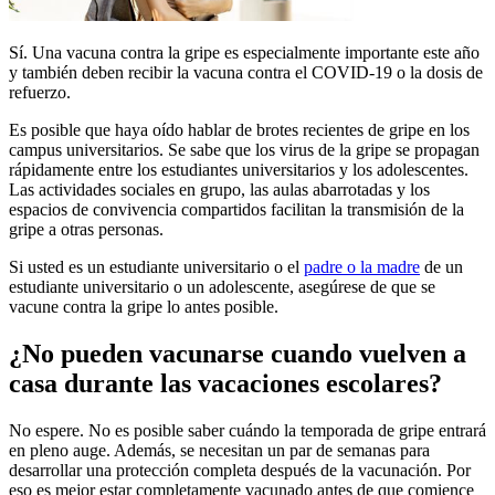
Sí. Una vacuna contra la gripe es especialmente importante este año
y también deben recibir la vacuna contra el COVID-19 o la dosis de
refuerzo.
Es posible que haya oído hablar de brotes recientes de gripe en los
campus universitarios. Se sabe que los virus de la gripe se propagan
rápidamente entre los estudiantes universitarios y los adolescentes.
Las actividades sociales en grupo, las aulas abarrotadas y los
espacios de convivencia compartidos facilitan la transmisión de la
gripe a otras personas.
Si usted es un estudiante universitario o el
padre o la madre
de un
estudiante universitario o un adolescente, asegúrese de que se
vacune contra la gripe lo antes posible.
¿No pueden vacunarse cuando vuelven a
casa durante las vacaciones escolares?
No espere. No es posible saber cuándo la temporada de gripe entrará
en pleno auge. Además, se necesitan un par de semanas para
desarrollar una protección completa después de la vacunación. Por
eso es mejor estar completamente vacunado antes de que comience