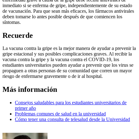
inmediato si se enferma de gripe, independientemente de su estado
de vacunación. Para que sean más eficaces, los fármacos antivirales
deben tomarse lo antes posible después de que comiencen los
síntomas.
Recuerde
La vacuna contra la gripe es la mejor manera de ayudar a prevenir la
gripe estacional y sus posibles complicaciones graves. Al recibir la
vacuna contra la gripe y la vacuna contra el COVID-19, los
estudiantes universitarios pueden ayudar a prevenir que los virus se
propaguen a otras personas de su comunidad que corren un mayor
riesgo de enfermarse gravemente o de ir al hospital.
Más información
Consejos saludables para los estudiantes universitarios de
primer año
Problemas comunes de salud en la universidad
Cómo tener una consulta de telesalud desde la Universidad