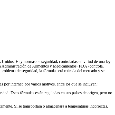
s Unidos. Hay normas de seguridad, controladas en virtud de una ley
. La Administración de Alimentos y Medicamentos (FDA) controla,
 problema de seguridad, la fórmula será retirada del mercado y se
por internet, por varios motivos, entre los que se incluyen:
ridad. Estas fórmulas están reguladas en sus países de origen, pero no
amente. Si se transportara o almacenara a temperaturas incorrectas,