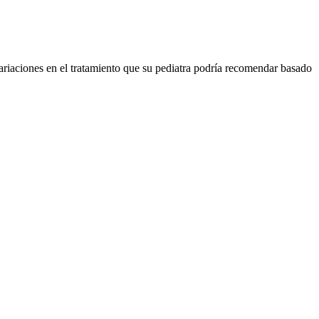
ariaciones en el tratamiento que su pediatra podría recomendar basado