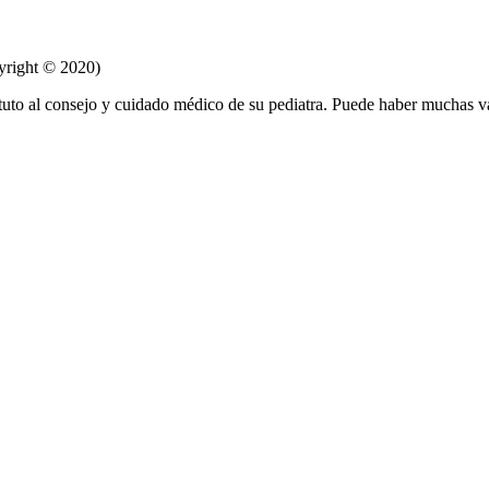
yright © 2020)
tuto al consejo y cuidado médico de su pediatra. Puede haber muchas v