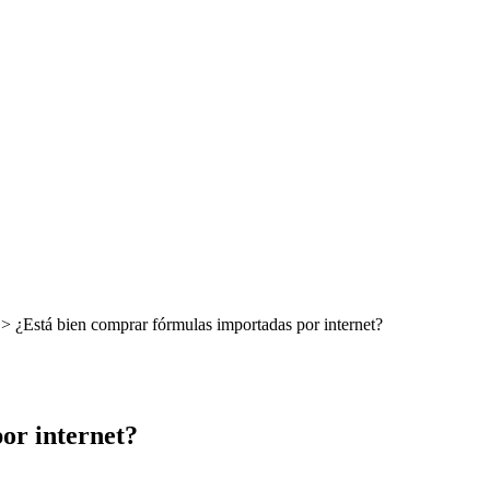
> ¿Está bien comprar fórmulas importadas por internet?
or internet?