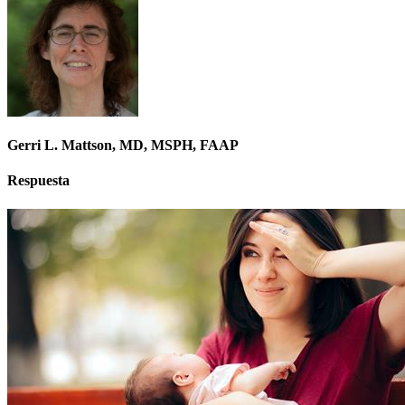
Gerri L. Mattson, MD, MSPH, FAAP
Respuesta