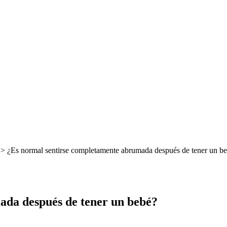
> ¿Es normal sentirse completamente abrumada después de tener un b
ada después de tener un bebé?