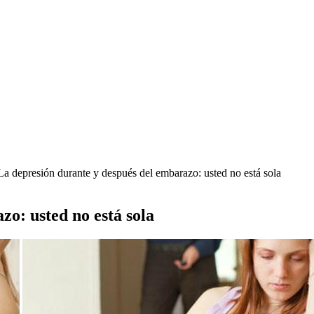
a depresión durante y después del embarazo: usted no está sola
o: usted no está sola