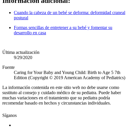
Información adicional:
Cuando la cabeza de un bebé se deforma: deformidad craneal
postural
Formas sencillas de entretener a su bebé y fomentar su
desarrollo en casa
Última actualización
9/29/2020
Fuente
Caring for Your Baby and Young Child: Birth to Age 5 7th
Edition (Copyright © 2019 American Academy of Pediatrics)
La información contenida en este sitio web no debe usarse como
sustituto al consejo y cuidado médico de su pediatra. Puede haber
muchas variaciones en el tratamiento que su pediatra podría
recomendar basado en hechos y circunstancias individuales.
Síganos