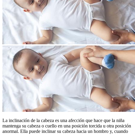
La inclinación de la cabeza es una afección que hace que la niña
mantenga su cabeza o cuello en una posición torcida u otra posición
anormal. Ella puede inclinar su cabeza hacia un hombro y, cuando