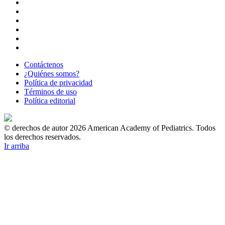
Contáctenos
¿Quiénes somos?
Política de privacidad
Términos de uso
Política editorial
© derechos de autor 2026 American Academy of Pediatrics. Todos
los derechos reservados.
Ir arriba