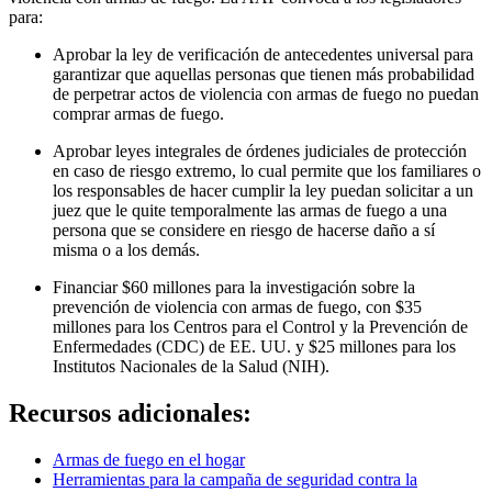
para:
Aprobar la ley de verificación de antecedentes universal para
garantizar que aquellas personas que tienen más probabilidad
de perpetrar actos de violencia con armas de fuego no puedan
comprar armas de fuego.
Aprobar leyes integrales de órdenes judiciales de protección
en caso de riesgo extremo, lo cual permite que los familiares o
los responsables de hacer cumplir la ley puedan solicitar a un
juez que le quite temporalmente las armas de fuego a una
persona que se considere en riesgo de hacerse daño a sí
misma o a los demás.
Financiar $60 millones para la investigación sobre la
prevención de violencia con armas de fuego, con $35
millones para los Centros para el Control y la Prevención de
Enfermedades (CDC) de EE. UU. y $25 millones para los
Institutos Nacionales de la Salud (NIH).
Recursos adicionales:
Armas de fuego en el hogar
Herramientas para la campaña de seguridad contra la