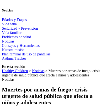
Noticias
Edades y Etapas
Vida sana
Seguridad y Prevención
Vida familiar
Problemas de salud
Noticias
Consejos y Herramientas
Nuestra misión
Plan familiar de uso de pantallas​​
Asthma Tracker
En esta sección
Healthy Children
>
Noticias
> Muertes por armas de fuego: crisis
urgente de salud pública que afecta a niños y adolescentes
Noticias
Muertes por armas de fuego: crisis
urgente de salud pública que afecta a
niños y adolescentes