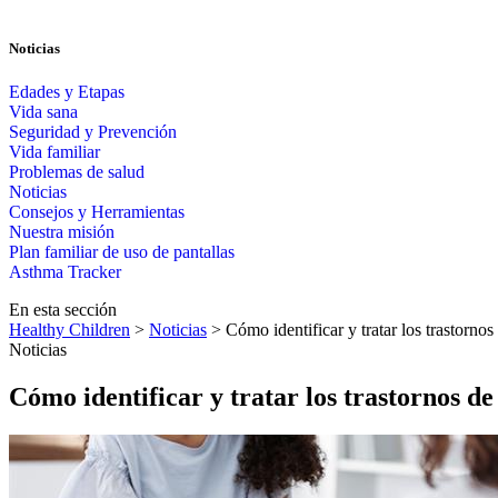
Noticias
Edades y Etapas
Vida sana
Seguridad y Prevención
Vida familiar
Problemas de salud
Noticias
Consejos y Herramientas
Nuestra misión
Plan familiar de uso de pantallas​​
Asthma Tracker
En esta sección
Healthy Children
>
Noticias
> Cómo identificar y tratar los trastornos
Noticias
Cómo identificar y tratar los trastornos de