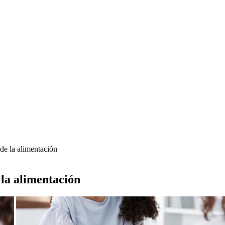
 de la alimentación
 la alimentación