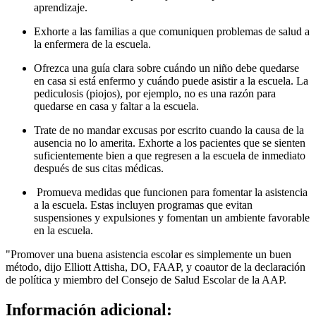
aprendizaje.
Exhorte a las familias a que comuniquen problemas de salud a
la enfermera de la escuela.
Ofrezca una guía clara sobre cuándo un niño debe quedarse
en casa si está enfermo y cuándo puede asistir a la escuela. La
pediculosis (piojos), por ejemplo, no es una razón para
quedarse en casa y faltar a la escuela.
Trate de no mandar excusas por escrito cuando la causa de la
ausencia no lo amerita. Exhorte a los pacientes que se sienten
suficientemente bien a que regresen a la escuela de inmediato
después de sus citas médicas.
Promueva medidas que funcionen para fomentar la asistencia
a la escuela. Estas incluyen programas que evitan
suspensiones y expulsiones y fomentan un ambiente favorable
en la escuela.
"Promover una buena asistencia escolar es simplemente un buen
método, dijo Elliott Attisha, DO, FAAP, y coautor de la declaración
de política y miembro del Consejo de Salud Escolar de la AAP.
Información adicional: