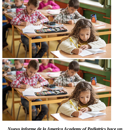
Nuevo informe de la America Academy of Pediatrics hace un