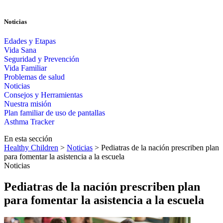
Noticias
Edades y Etapas
Vida Sana
Seguridad y Prevención
Vida Familiar
Problemas de salud
Noticias
Consejos y Herramientas
Nuestra misión
Plan familiar de uso de pantallas​​
Asthma Tracker
En esta sección
Healthy Children
>
Noticias
> Pediatras de la nación prescriben plan
para fomentar la asistencia a la escuela
Noticias
Pediatras de la nación prescriben plan
para fomentar la asistencia a la escuela