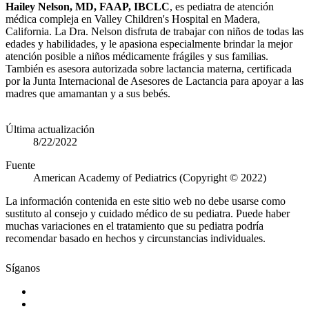
Hailey Nelson, MD, FAAP, IBCLC
, es pediatra de atención
médica compleja en Valley Children's Hospital en Madera,
California. La Dra. Nelson disfruta de trabajar con niños de todas las
edades y habilidades, y le apasiona especialmente brindar la mejor
atención posible a niños médicamente frágiles y sus familias.
También es asesora autorizada sobre lactancia materna, certificada
por la Junta Internacional de Asesores de Lactancia para apoyar a las
madres que amamantan y a sus bebés.​
Última actualización
8/22/2022
Fuente
American Academy of Pediatrics (Copyright © 2022)
La información contenida en este sitio web no debe usarse como
sustituto al consejo y cuidado médico de su pediatra. Puede haber
muchas variaciones en el tratamiento que su pediatra podría
recomendar basado en hechos y circunstancias individuales.
Síganos