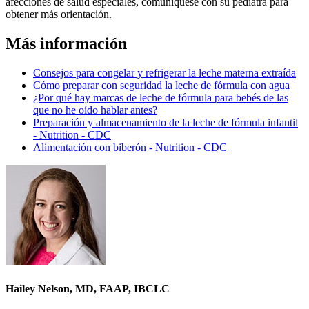
afecciones de salud especiales, comuníquese con su pediatra para
obtener más orientación.
Más información
Consejos para congelar y refrigerar la leche materna extraída
Cómo preparar con seguridad la leche de fórmula con agua
¿Por qué hay marcas de leche de fórmula para bebés de las
que no he oído hablar antes?
Preparación y almacenamiento de la leche de fórmula infantil
- Nutrition - CDC
Alimentación con biberón - Nutrition - CDC
Hailey Nelson, MD, FAAP, IBCLC