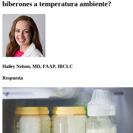
biberones a temperatura ambiente?
Hailey Nelson, MD, FAAP, IBCLC
Respuesta