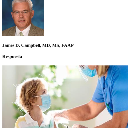
James D. Campbell, MD, MS, FAAP
Respuesta