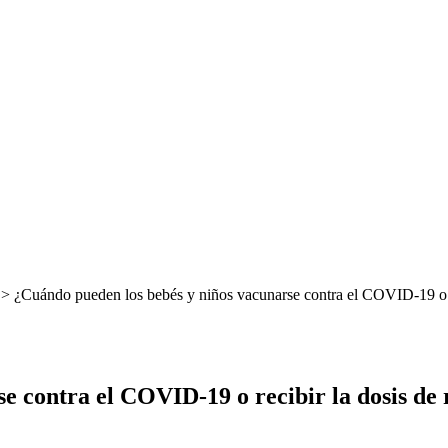
> ¿Cuándo pueden los bebés y niños vacunarse contra el COVID-19 o re
e contra el COVID-19 o recibir la dosis de 